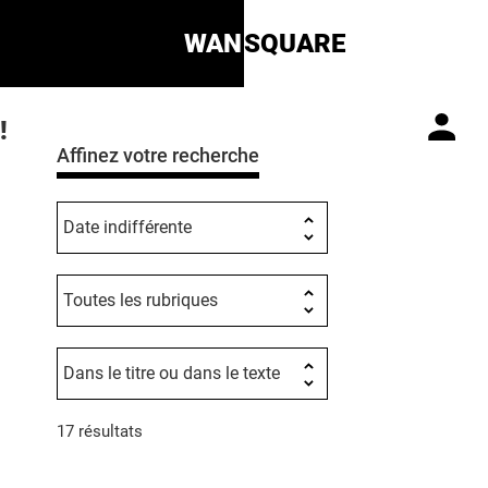
WAN
SQUARE
!
Affinez votre recherche
17 résultats