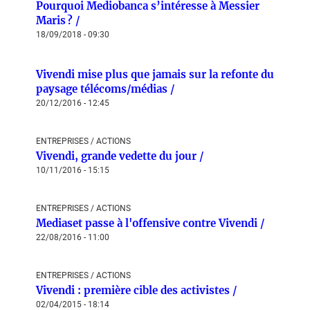
Pourquoi Mediobanca s’intéresse à Messier
Maris ? /
18/09/2018 - 09:30
Vivendi mise plus que jamais sur la refonte du
paysage télécoms/médias /
20/12/2016 - 12:45
ENTREPRISES / ACTIONS
Vivendi, grande vedette du jour /
10/11/2016 - 15:15
ENTREPRISES / ACTIONS
Mediaset passe à l'offensive contre Vivendi /
22/08/2016 - 11:00
ENTREPRISES / ACTIONS
Vivendi : première cible des activistes /
02/04/2015 - 18:14