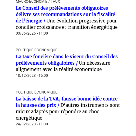
MACRO-ÉCONOMIE / TAUX
Le Conseil des prélèvements obligatoires
délivre ses recommandations sur la fiscalité
de l’énergie /
Une évolution progressive pour
concilier croissance et transition énergétique
03/06/2026 - 11:00
POLITIQUE ÉCONOMIQUE
La taxe foncière dans le viseur du Conseil des
prélèvements obligatoires /
Un nécessaire
alignement avec la réalité économique
18/12/2023 - 15:00
POLITIQUE ÉCONOMIQUE
La baisse de la TVA, fausse bonne idée contre
la hausse des prix /
D’autres instruments sont
mieux adaptés pour répondre au choc
énergétique
24/02/2023 - 11:30