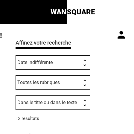
WAN
SQUARE
!
Affinez votre recherche
12 résultats