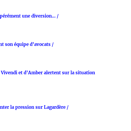
pérément une diversion… /
t son équipe d’avocats /
Vivendi et d’Amber alertent sur la situation
nter la pression sur Lagardère /