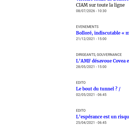
CIAM sur toute la ligne
08/07/2026 - 10:30
EVENEMENTS
Bolloré, indiscutable « 
21/12/2021 - 15:00
DIRIGEANTS, GOUVERNANCE
L’AMF désavoue Covea et
28/05/2021 - 15:00
EDITO
Le bout du tunnel ? /
02/05/2021 - 06:45
EDITO
L’espérance est un risque
25/04/2021 - 06:45