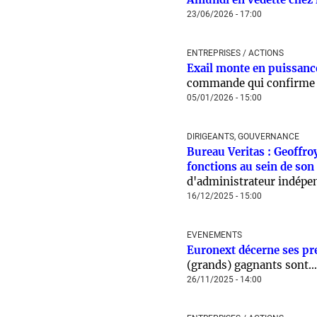
23/06/2026 - 17:00
ENTREPRISES / ACTIONS
Exail monte en puissanc
commande qui confirme s
05/01/2026 - 15:00
DIRIGEANTS, GOUVERNANCE
Bureau Veritas : Geoffro
fonctions au sein de son
d'administrateur indépe
16/12/2025 - 15:00
EVENEMENTS
Euronext décerne ses pr
(grands) gagnants sont…
26/11/2025 - 14:00