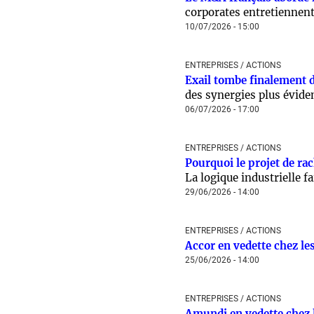
corporates entretiennent
10/07/2026 - 15:00
ENTREPRISES / ACTIONS
Exail tombe finalement d
des synergies plus évide
06/07/2026 - 17:00
ENTREPRISES / ACTIONS
Pourquoi le projet de rac
La logique industrielle fa
29/06/2026 - 14:00
ENTREPRISES / ACTIONS
Accor en vedette chez les
25/06/2026 - 14:00
ENTREPRISES / ACTIONS
Amundi en vedette chez l