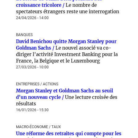
croissance tricolore /
Le nombre de
spectateurs étrangers reste une interrogation
24/04/2026 - 14:00
BANQUES
David Benichou quitte Morgan Stanley pour
Goldman Sachs /
Le nouvel associé va co-
diriger l’activité Investment Banking pour la
France, la Belgique et le Luxembourg
27/03/2026 - 10:00
ENTREPRISES / ACTIONS
Morgan Stanley et Goldman Sachs au seuil
d’un nouveau cycle /
Une lecture croisée des
résultats
16/01/2026 - 15:30
MACRO-ÉCONOMIE / TAUX
Une réforme des retraites qui compte pour les