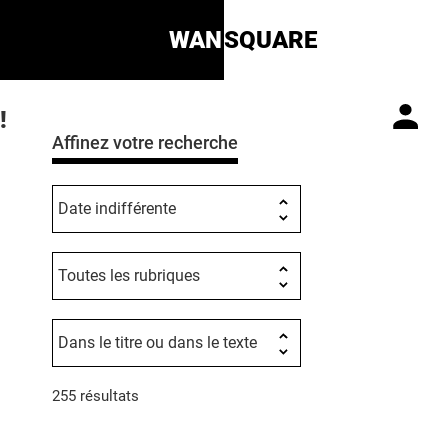
WAN
SQUARE
!
Affinez votre recherche
255 résultats