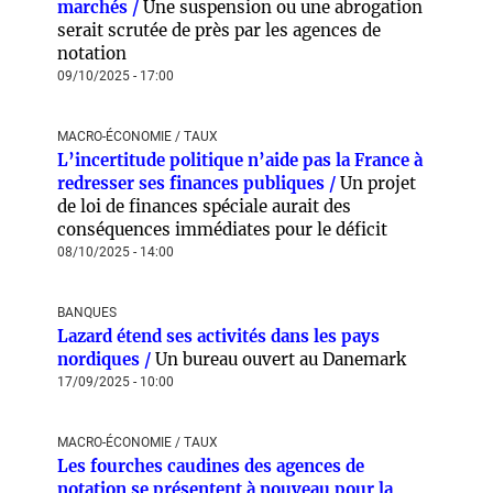
marchés /
Une suspension ou une abrogation
serait scrutée de près par les agences de
notation
09/10/2025 - 17:00
MACRO-ÉCONOMIE / TAUX
L’incertitude politique n’aide pas la France à
redresser ses finances publiques /
Un projet
de loi de finances spéciale aurait des
conséquences immédiates pour le déficit
08/10/2025 - 14:00
BANQUES
Lazard étend ses activités dans les pays
nordiques /
Un bureau ouvert au Danemark
17/09/2025 - 10:00
MACRO-ÉCONOMIE / TAUX
Les fourches caudines des agences de
notation se présentent à nouveau pour la