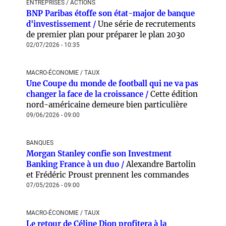
ENTREPRISES / ACTIONS
BNP Paribas étoffe son état-major de banque
d'investissement /
Une série de recrutements
de premier plan pour préparer le plan 2030
02/07/2026 - 10:35
MACRO-ÉCONOMIE / TAUX
Une Coupe du monde de football qui ne va pas
changer la face de la croissance /
Cette édition
nord-américaine demeure bien particulière
09/06/2026 - 09:00
BANQUES
Morgan Stanley confie son Investment
Banking France à un duo /
Alexandre Bartolin
et Frédéric Proust prennent les commandes
07/05/2026 - 09:00
MACRO-ÉCONOMIE / TAUX
Le retour de Céline Dion profitera à la