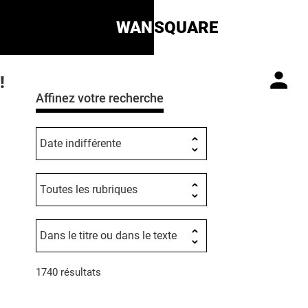
WAN
SQUARE
!
Affinez votre recherche
1740 résultats