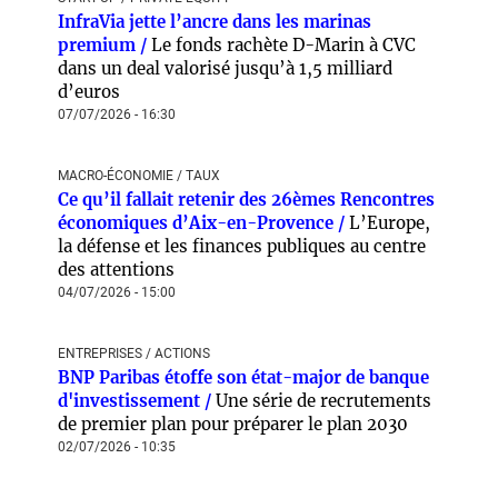
InfraVia jette l’ancre dans les marinas
premium /
Le fonds rachète D-Marin à CVC
dans un deal valorisé jusqu’à 1,5 milliard
d’euros
07/07/2026 - 16:30
MACRO-ÉCONOMIE / TAUX
Ce qu’il fallait retenir des 26èmes Rencontres
économiques d’Aix-en-Provence /
L’Europe,
la défense et les finances publiques au centre
des attentions
04/07/2026 - 15:00
ENTREPRISES / ACTIONS
BNP Paribas étoffe son état-major de banque
d'investissement /
Une série de recrutements
de premier plan pour préparer le plan 2030
02/07/2026 - 10:35