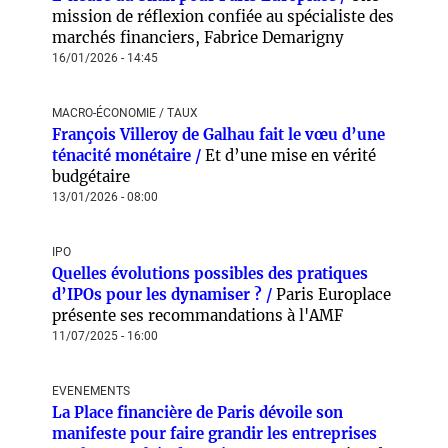
mission de réflexion confiée au spécialiste des
marchés financiers, Fabrice Demarigny
16/01/2026 - 14:45
MACRO-ÉCONOMIE / TAUX
François Villeroy de Galhau fait le vœu d’une
ténacité monétaire /
Et d’une mise en vérité
budgétaire
13/01/2026 - 08:00
IPO
Quelles évolutions possibles des pratiques
d’IPOs pour les dynamiser ? /
Paris Europlace
présente ses recommandations à l'AMF
11/07/2025 - 16:00
EVENEMENTS
La Place financière de Paris dévoile son
manifeste pour faire grandir les entreprises