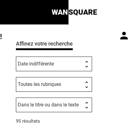
WAN
SQUARE
!
Affinez votre recherche
95 résultats