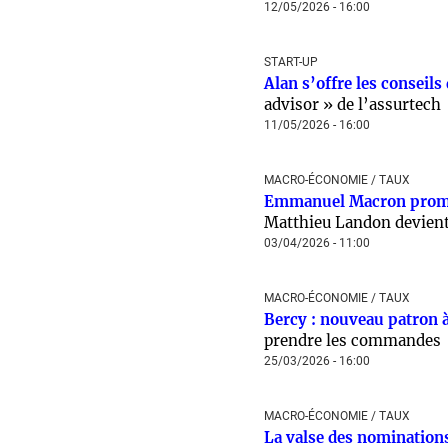
12/05/2026 - 16:00
START-UP
Alan s’offre les conseil
advisor » de l’assurtech
11/05/2026 - 16:00
MACRO-ÉCONOMIE / TAUX
Emmanuel Macron promeu
Matthieu Landon devient 
03/04/2026 - 11:00
MACRO-ÉCONOMIE / TAUX
Bercy : nouveau patron à
prendre les commandes
25/03/2026 - 16:00
MACRO-ÉCONOMIE / TAUX
La valse des nominations