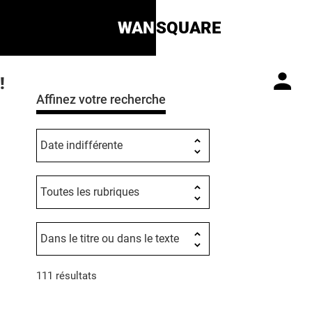
WAN
SQUARE
!
Affinez votre recherche
111 résultats