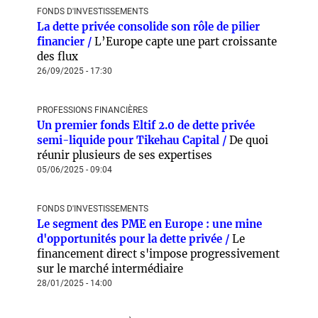
FONDS D'INVESTISSEMENTS
La dette privée consolide son rôle de pilier
financier /
L’Europe capte une part croissante
des flux
26/09/2025 - 17:30
PROFESSIONS FINANCIÈRES
Un premier fonds Eltif 2.0 de dette privée
semi-liquide pour Tikehau Capital /
De quoi
réunir plusieurs de ses expertises
05/06/2025 - 09:04
FONDS D'INVESTISSEMENTS
Le segment des PME en Europe : une mine
d'opportunités pour la dette privée /
Le
financement direct s'impose progressivement
sur le marché intermédiaire
28/01/2025 - 14:00