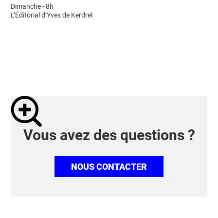
Dimanche - 8h
L’Éditorial d’Yves de Kerdrel
Vous avez des questions ?
NOUS CONTACTER