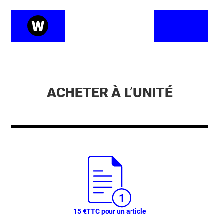
ACHETER À L’UNITÉ
15 €
TTC pour un article