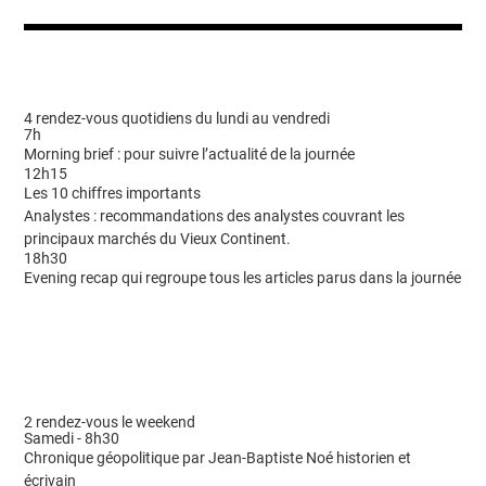
4 rendez-vous quotidiens du lundi au vendredi
7h
Morning brief : pour suivre l’actualité de la journée
12h15
Les 10 chiffres importants
Analystes : recommandations des analystes couvrant les
principaux marchés du Vieux Continent.
18h30
Evening recap qui regroupe tous les articles parus dans la journée
2 rendez-vous le weekend
Samedi - 8h30
Chronique géopolitique par Jean-Baptiste Noé historien et
écrivain