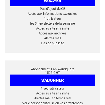
ESSAYER
Pas d’ajout de CB
Accès aux informations exclusives
1 utilisateur
les 3 newsletters de la semaine
Accès au site en illimité
Accès aux archives
Alertes mail
Pas de publicité
Abonnement 1 an WanSquare
1595 € HT
S'ABONNER
1 seul utilisateur
Accès au site en illimité
Alertes mail en temps réel
Veille personnalisée selon vos préférences