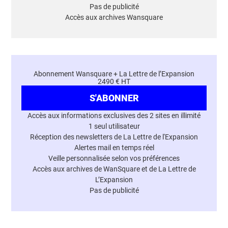
Pas de publicité
Accès aux archives Wansquare
Abonnement Wansquare + La Lettre de l’Expansion
2490 € HT
S'ABONNER
Accès aux informations exclusives des 2 sites en illimité
1 seul utilisateur
Réception des newsletters de La Lettre de l'Expansion
Alertes mail en temps réel
Veille personnalisée selon vos préférences
Accès aux archives de WanSquare et de La Lettre de
L’Expansion
Pas de publicité