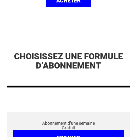
ACHETER
CHOISISSEZ UNE FORMULE
D’ABONNEMENT
Abonnement d’une semaine
Gratuit