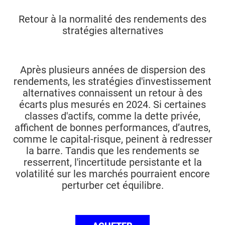
Retour à la normalité des rendements des
stratégies alternatives
Après plusieurs années de dispersion des
rendements, les stratégies d'investissement
alternatives connaissent un retour à des
écarts plus mesurés en 2024. Si certaines
classes d'actifs, comme la dette privée,
affichent de bonnes performances, d’autres,
comme le capital-risque, peinent à redresser
la barre. Tandis que les rendements se
resserrent, l'incertitude persistante et la
volatilité sur les marchés pourraient encore
perturber cet équilibre.