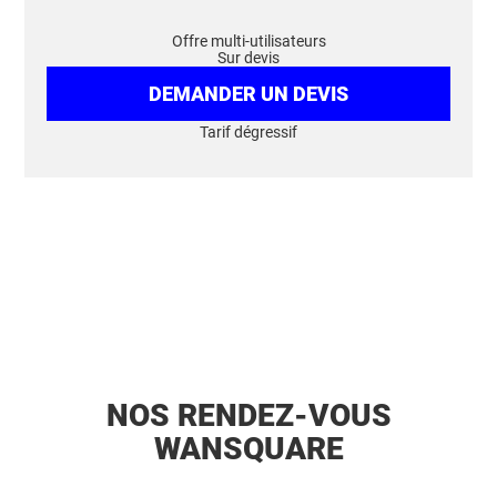
Offre multi-utilisateurs
Sur devis
DEMANDER UN DEVIS
Tarif dégressif
NOS RENDEZ-VOUS
WANSQUARE