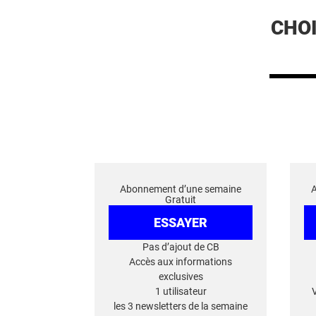
CHO
Abonnement d’une semaine
Gratuit
ESSAYER
Pas d’ajout de CB
Accès aux informations
exclusives
1 utilisateur
les 3 newsletters de la semaine