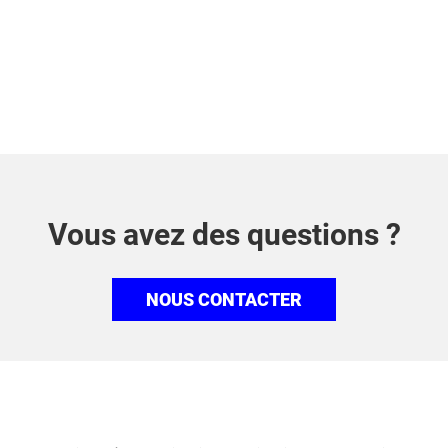
Vous avez des questions ?
NOUS CONTACTER