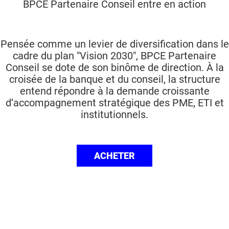
BPCE Partenaire Conseil entre en action
Pensée comme un levier de diversification dans le
cadre du plan "Vision 2030", BPCE Partenaire
Conseil se dote de son binôme de direction. À la
croisée de la banque et du conseil, la structure
entend répondre à la demande croissante
d’accompagnement stratégique des PME, ETI et
institutionnels.
ACHETER