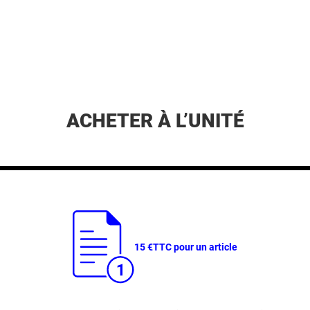
ACHETER À L’UNITÉ
15 €
TTC pour un article