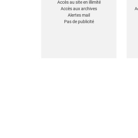
Accès au site en illimité
Accès aux archives
A
Alertes mail
Pas de publicité