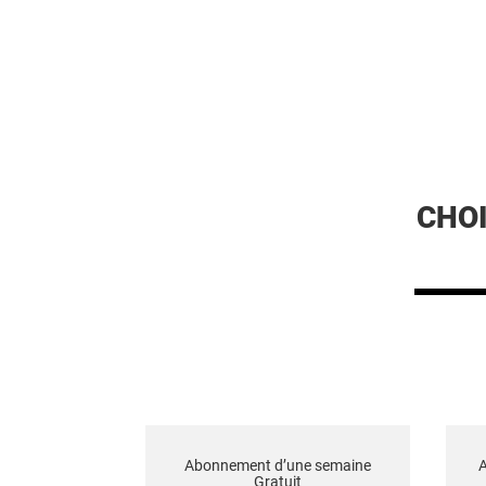
CHO
Abonnement d’une semaine
Gratuit