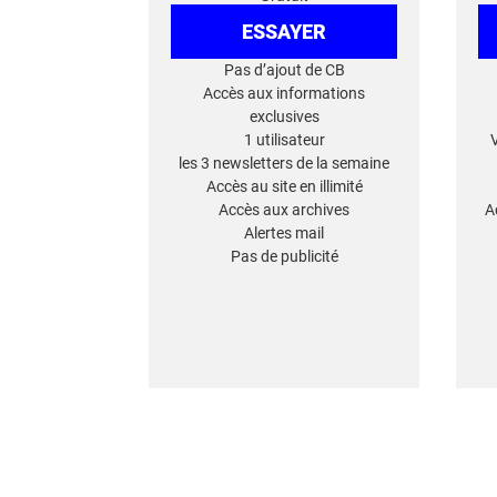
ESSAYER
Pas d’ajout de CB
Accès aux informations
exclusives
1 utilisateur
les 3 newsletters de la semaine
Accès au site en illimité
Accès aux archives
A
Alertes mail
Pas de publicité