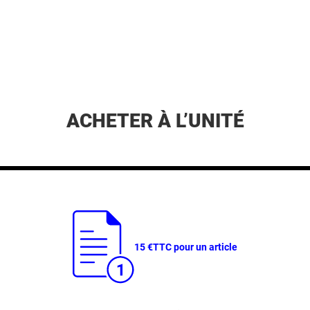
ACHETER À L’UNITÉ
15 €
TTC pour un article