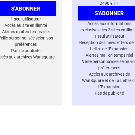
2490 € HT
S'ABONNER
S'ABONNER
1 seul utilisateur
Accès aux informations
Accès au site en illimité
exclusives des 2 sites en illimi
Alertes mail en temps réel
1 seul utilisateur
Veille personnalisée selon vos
Réception des newsletters de
préférences
Lettre de l'Expansion
Pas de publicité
Alertes mail en temps réel
ccès aux archives Wansquare
Veille personnalisée selon vo
préférences
Accès aux archives de
WanSquare et de La Lettre d
L’Expansion
Pas de publicité