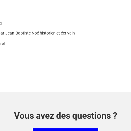
d
ar Jean-Baptiste Noé historien et écrivain
rel
Vous avez des questions ?