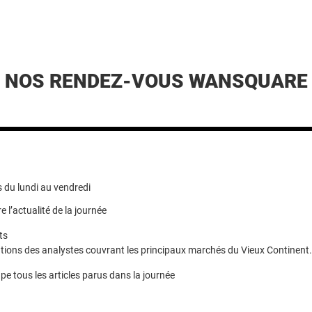
NOS RENDEZ-VOUS WANSQUARE
 du lundi au vendredi
e l’actualité de la journée
ts
ions des analystes couvrant les principaux marchés du Vieux Continent.
pe tous les articles parus dans la journée