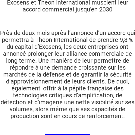
Exosens et Theon International musclent leur
accord commercial jusqu’en 2030
Près de deux mois après l’annonce d’un accord qu
permettra à Theon International de prendre 9,8 %
du capital d’Exosens, les deux entreprises ont
annoncé prolonger leur alliance commerciale de
long terme. Une manière de leur permettre de
répondre à une demande croissante sur les
marchés de la défense et de garantir la sécurité
d’approvisionnement de leurs clients. De quoi,
également, offrir à la pépite française des
technologies critiques d’amplification, de
détection et d’imagerie une nette visibilité sur ses
volumes, alors même que ses capacités de
production sont en cours de renforcement.