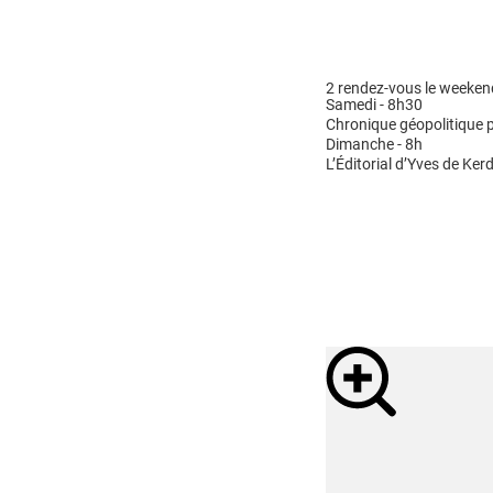
2 rendez-vous le weeken
Samedi - 8h30
Chronique géopolitique p
Dimanche - 8h
L’Éditorial d’Yves de Kerd