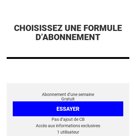
CHOISISSEZ UNE FORMULE
D’ABONNEMENT
Abonnement d’une semaine
Gratuit
ESSAYER
Pas d’ajout de CB
Accès aux informations exclusives
1 utilisateur