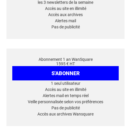
les 3 newsletters de la semaine
Accès au site en illimité
Accès aux archives
Alertes mail
Pas de publicité
Abonnement 1 an WanSquare
1595 € HT
S'ABONNER
1 seul utilisateur
Accès au site en illimité
Alertes mail en temps réel
Veille personnalisée selon vos préférences
Pas de publicité
Accès aux archives Wansquare