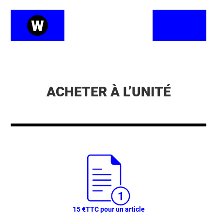
ACHETER À L’UNITÉ
15 €
TTC pour un article