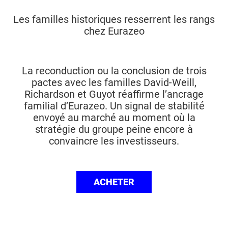
Les familles historiques resserrent les rangs
chez Eurazeo
La reconduction ou la conclusion de trois
pactes avec les familles David-Weill,
Richardson et Guyot réaffirme l’ancrage
familial d’Eurazeo. Un signal de stabilité
envoyé au marché au moment où la
stratégie du groupe peine encore à
convaincre les investisseurs.
ACHETER