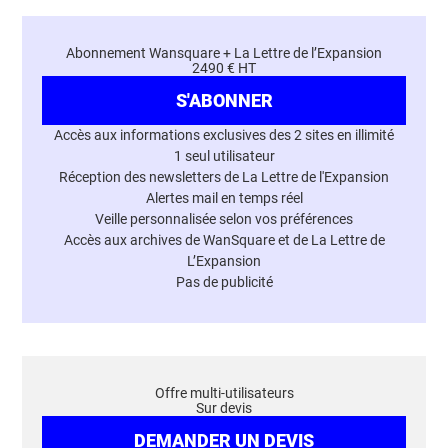
Abonnement Wansquare + La Lettre de l’Expansion
2490 € HT
S'ABONNER
Accès aux informations exclusives des 2 sites en illimité
1 seul utilisateur
Réception des newsletters de La Lettre de l'Expansion
Alertes mail en temps réel
Veille personnalisée selon vos préférences
Accès aux archives de WanSquare et de La Lettre de
L’Expansion
Pas de publicité
Offre multi-utilisateurs
Sur devis
DEMANDER UN DEVIS