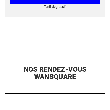
Tarif dégressif
NOS RENDEZ-VOUS
WANSQUARE