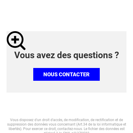
Vous avez des questions ?
NOUS CONTACTER
Vous disposez d'un droit d'accès, de modification, de rectification et de
suppression des données vous concernant (Art.34 de la loi informatique et
libertés). Pour exercer ce droit, contactez-nous. Le fichier des données est