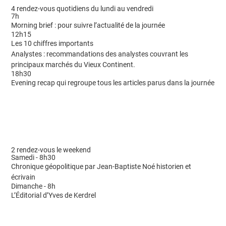
4 rendez-vous quotidiens du lundi au vendredi
7h
Morning brief : pour suivre l’actualité de la journée
12h15
Les 10 chiffres importants
Analystes : recommandations des analystes couvrant les
principaux marchés du Vieux Continent.
18h30
Evening recap qui regroupe tous les articles parus dans la journée
2 rendez-vous le weekend
Samedi - 8h30
Chronique géopolitique par Jean-Baptiste Noé historien et
écrivain
Dimanche - 8h
L’Éditorial d’Yves de Kerdrel