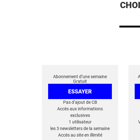
CHO
Abonnement d’une semaine
Gratuit
ESSAYER
Pas d’ajout de CB
Accès aux informations
exclusives
1 utilisateur
les 3 newsletters de la semaine
Accès au site en illimité