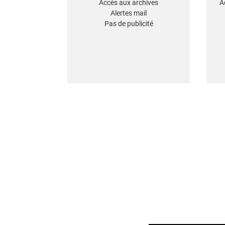
Accès aux archives
A
Alertes mail
Pas de publicité