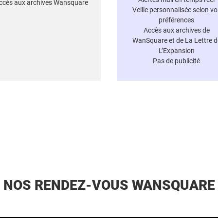
ccès aux archives Wansquare
Veille personnalisée selon vo
préférences
Accès aux archives de
WanSquare et de La Lettre d
L’Expansion
Pas de publicité
NOS RENDEZ-VOUS WANSQUARE