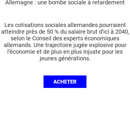
Allemagne : une bombe sociale à retardement
Les cotisations sociales allemandes pourraient
atteindre près de 50 % du salaire brut d’ici à 2040,
selon le Conseil des experts économiques
allemands. Une trajectoire jugée explosive pour
l’économie et de plus en plus injuste pour les
jeunes générations.
ACHETER