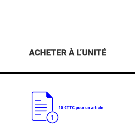
ACHETER À L’UNITÉ
15 €
TTC pour un article