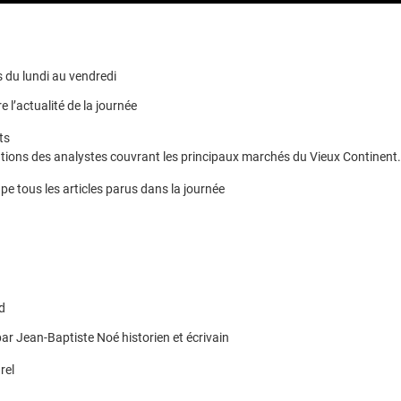
 du lundi au vendredi
e l’actualité de la journée
ts
ions des analystes couvrant les principaux marchés du Vieux Continent.
pe tous les articles parus dans la journée
d
ar Jean-Baptiste Noé historien et écrivain
rel