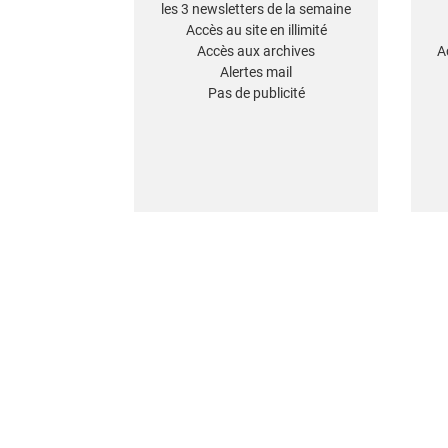
les 3 newsletters de la semaine
Accès au site en illimité
Accès aux archives
A
Alertes mail
Pas de publicité