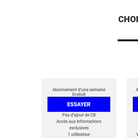
CHO
Abonnement d’une semaine
Gratuit
ESSAYER
Pas d’ajout de CB
Accès aux informations
exclusives
1 utilisateur