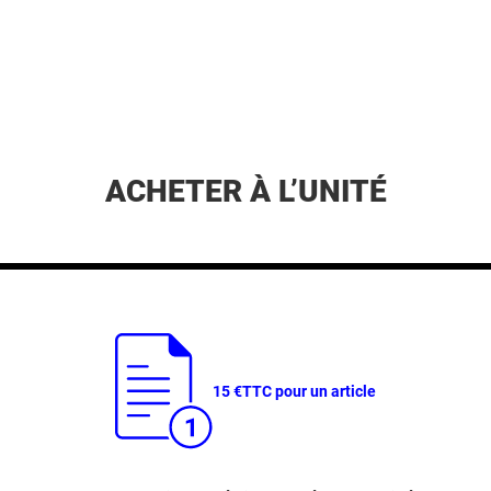
ACHETER À L’UNITÉ
15 €
TTC pour un article