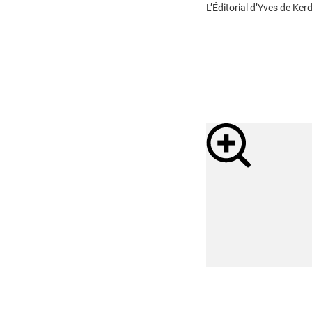
L’Éditorial d’Yves de Kerd