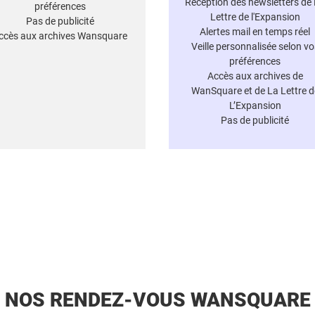
Réception des newsletters de
préférences
Lettre de l'Expansion
Pas de publicité
Alertes mail en temps réel
ccès aux archives Wansquare
Veille personnalisée selon vo
préférences
Accès aux archives de
WanSquare et de La Lettre d
L’Expansion
Pas de publicité
NOS RENDEZ-VOUS WANSQUARE