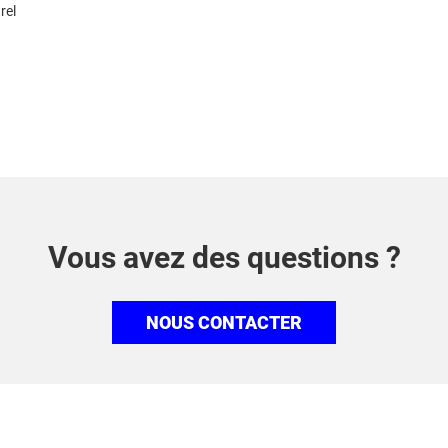
rel
Vous avez des questions ?
NOUS CONTACTER