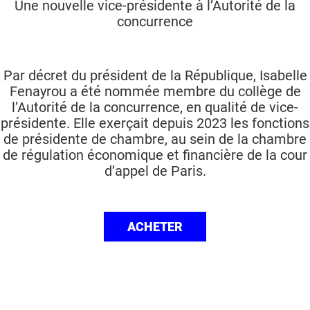
Une nouvelle vice-présidente à l’Autorité de la
concurrence
Par décret du président de la République, Isabelle
Fenayrou a été nommée membre du collège de
l’Autorité de la concurrence, en qualité de vice-
présidente. Elle exerçait depuis 2023 les fonctions
de présidente de chambre, au sein de la chambre
de régulation économique et financière de la cour
d’appel de Paris.
ACHETER