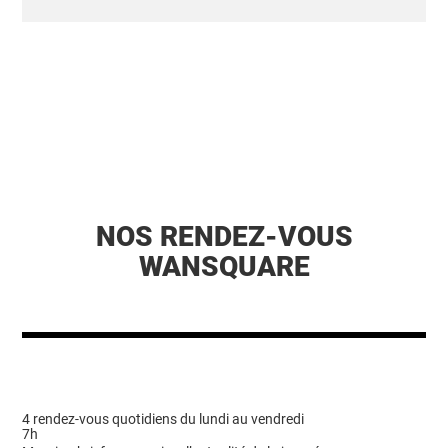
NOS RENDEZ-VOUS
WANSQUARE
4 rendez-vous quotidiens du lundi au vendredi
7h