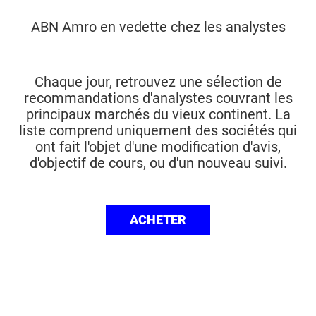
ABN Amro en vedette chez les analystes
Chaque jour, retrouvez une sélection de
recommandations d'analystes couvrant les
principaux marchés du vieux continent. La
liste comprend uniquement des sociétés qui
ont fait l'objet d'une modification d'avis,
d'objectif de cours, ou d'un nouveau suivi.
ACHETER