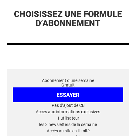
CHOISISSEZ UNE FORMULE
D’ABONNEMENT
Abonnement d’une semaine
Gratuit
ESSAYER
Pas d’ajout de CB
Accès aux informations exclusives
1 utilisateur
les 3 newsletters de la semaine
Accès au site en illimité