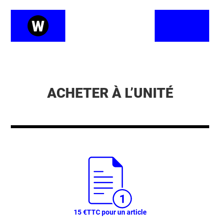
ACHETER À L’UNITÉ
15 €
TTC pour un article