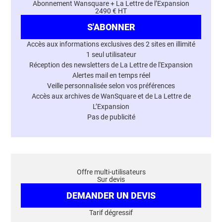
Abonnement Wansquare + La Lettre de l’Expansion
2490 € HT
S'ABONNER
Accès aux informations exclusives des 2 sites en illimité
1 seul utilisateur
Réception des newsletters de La Lettre de l'Expansion
Alertes mail en temps réel
Veille personnalisée selon vos préférences
Accès aux archives de WanSquare et de La Lettre de
L’Expansion
Pas de publicité
Offre multi-utilisateurs
Sur devis
DEMANDER UN DEVIS
Tarif dégressif