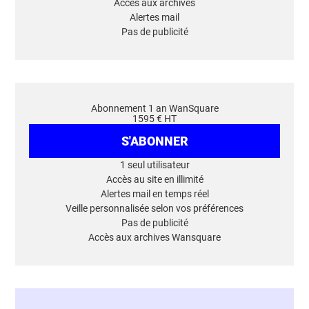
Accès aux archives
Alertes mail
Pas de publicité
Abonnement 1 an WanSquare
1595 € HT
S'ABONNER
1 seul utilisateur
Accès au site en illimité
Alertes mail en temps réel
Veille personnalisée selon vos préférences
Pas de publicité
Accès aux archives Wansquare