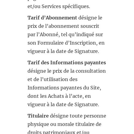
et/ou Services spécifiques.
Tarif d’Abonnement
désigne le
prix de l’abonnement souscrit
par l’Abonné, tel qu’indiqué sur
son Formulaire d’Inscription, en
vigueur à la date de Signature.
Tarif des Informations payantes
désigne le prix de la consultation
et de l’utilisation des
Informations payantes du Site,
dont les Achats à l’acte, en
vigueur à la date de Signature.
Titulaire
désigne toute personne
physique ou morale titulaire de
droits patrimoniaux et/ou