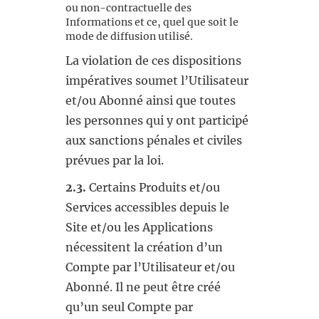
ou non-contractuelle des
Informations et ce, quel que soit le
mode de diffusion utilisé.
La violation de ces dispositions
impératives soumet l’Utilisateur
et/ou Abonné ainsi que toutes
les personnes qui y ont participé
aux sanctions pénales et civiles
prévues par la loi.
2.3.
Certains Produits et/ou
Services accessibles depuis le
Site et/ou les Applications
nécessitent la création d’un
Compte par l’Utilisateur et/ou
Abonné. Il ne peut être créé
qu’un seul Compte par