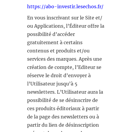
https://abo-investir.lesechos.fr/
En vous inscrivant sur le Site et/
ou Applications, l’Éditeur offre la
possibilité d’accéder
gratuitement à certains
contenus et produits et/ou
services des marques. Après une
création de compte, l’Editeur se
réserve le droit d’envoyer à
l’Utilisateur jusqu’à 5
newsletters. L’Utilisateur aura la
possibilité de se désinscrire de
ces produits éditoriaux à partir
de la page des newsletters ou à
partir du lien de désinscription