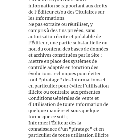
information se rapportant aux droits
de l’Éditeur et/ou des Titulaires sur
les Informations.
Ne pas extraire ou réutiliser, y
compris à des fins privées, sans
autorisation écrite et préalable de
l’Éditeur, une partie substantielle ou
non du contenu des bases de données
et archives constituées par le Site ;
Mettre en place des systèmes de
contrôle adaptés en fonction des
évolutions techniques pour éviter
tout "piratage" des Informations et
en particulier pour éviter l’utilisation
illicite ou contraire aux présentes
Conditions Générales de Vente et
d’Utilisation de toute Information de
quelque manière et sous quelque
forme que ce soit ;
Informer l’Éditeur dès la
connaissance d’un "piratage" et en
particulier de toute utilisation illicite