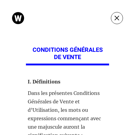
CONDITIONS GÉNÉRALES
DE VENTE
I. Définitions
Dans les présentes Conditions
Générales de Vente et
d’Utilisation, les mots ou
expressions commençant avec
une majuscule auront la