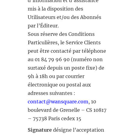
d’information et d’assistance
mis à la disposition des
Utilisateurs et/ou des Abonnés
par l’Éditeur.
Sous réserve des Conditions
Particulières, le Service Clients
peut être contacté par téléphone
au 01 84 79 96 90 (numéro non
surtaxé depuis un poste fixe) de
9h à 18h ou par courrier
électronique ou postal aux
adresses suivantes :
contact@wansquare.com
, 10
boulevard de Grenelle – CS 10817
– 75738 Paris cedex 15
Signature
désigne l’acceptation