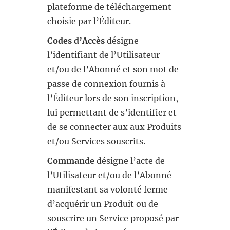
plateforme de téléchargement
choisie par l’Éditeur.
Codes d’Accès
désigne
l’identifiant de l’Utilisateur
et/ou de l’Abonné et son mot de
passe de connexion fournis à
l’Éditeur lors de son inscription,
lui permettant de s’identifier et
de se connecter aux aux Produits
et/ou Services souscrits.
Commande
désigne l’acte de
l’Utilisateur et/ou de l’Abonné
manifestant sa volonté ferme
d’acquérir un Produit ou de
souscrire un Service proposé par