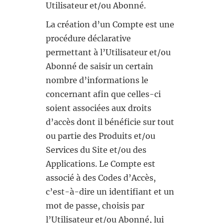
Utilisateur et/ou Abonné.
La création d’un Compte est une
procédure déclarative
permettant à l’Utilisateur et/ou
Abonné de saisir un certain
nombre d’informations le
concernant afin que celles-ci
soient associées aux droits
d’accès dont il bénéficie sur tout
ou partie des Produits et/ou
Services du Site et/ou des
Applications. Le Compte est
associé à des Codes d’Accès,
c’est-à-dire un identifiant et un
mot de passe, choisis par
l’Utilisateur et/ou Abonné, lui