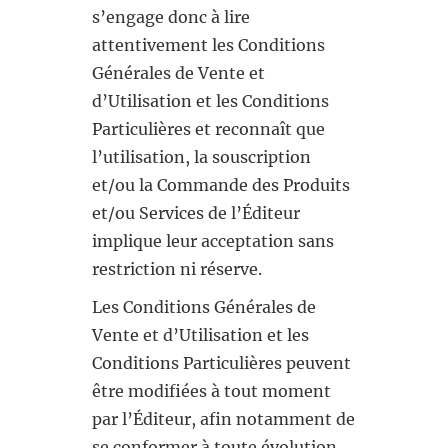
s’engage donc à lire
attentivement les Conditions
Générales de Vente et
d’Utilisation et les Conditions
Particulières et reconnaît que
l’utilisation, la souscription
et/ou la Commande des Produits
et/ou Services de l’Éditeur
implique leur acceptation sans
restriction ni réserve.
Les Conditions Générales de
Vente et d’Utilisation et les
Conditions Particulières peuvent
être modifiées à tout moment
par l’Éditeur, afin notamment de
se conformer à toute évolution