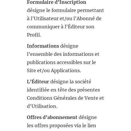
Formulaire d’Inscription
désigne le formulaire permettant
à l’Utilisateur et/ou l’Abonné de
communiquer à l’Éditeur son
Profil.
Informations
désigne
l’ensemble des informations et
publications accessibles sur le
Site et/ou Applications.
L’Éditeur
désigne la société
identifiée en tête des présentes
Conditions Générales de Vente et
d’Utilisation.
Offres d’abonnement
désigne
les offres proposées via le lien