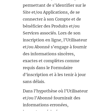
permettant de s’identifier sur le
Site et/ou Applications, de se
connecter à son Compte et de
bénéficier des Produits et/ou
Services associés. Lors de son
inscription en ligne, l’Utilisateur
et/ou Abonné s’engage à fournir
des informations sincères,
exactes et complètes comme
requis dans le Formulaire
d’inscription et à les tenir à jour
sans délais.
Dans l’hypothèse où l’Utilisateur
et/ou l’Abonné fournirait des
informations erronées,