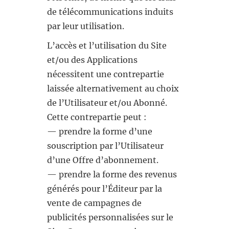
de télécommunications induits
par leur utilisation.
L’accès et l’utilisation du Site
et/ou des Applications
nécessitent une contrepartie
laissée alternativement au choix
de l’Utilisateur et/ou Abonné.
Cette contrepartie peut :
— prendre la forme d’une
souscription par l’Utilisateur
d’une Offre d’abonnement.
— prendre la forme des revenus
générés pour l’Éditeur par la
vente de campagnes de
publicités personnalisées sur le