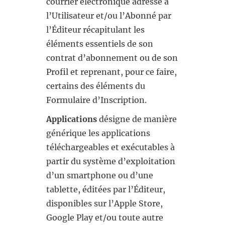
courrier électronique adressé à
l’Utilisateur et/ou l’Abonné par
l’Éditeur récapitulant les
éléments essentiels de son
contrat d’abonnement ou de son
Profil et reprenant, pour ce faire,
certains des éléments du
Formulaire d’Inscription.
Applications
désigne de manière
générique les applications
téléchargeables et exécutables à
partir du système d’exploitation
d’un smartphone ou d’une
tablette, éditées par l’Éditeur,
disponibles sur l’Apple Store,
Google Play et/ou toute autre