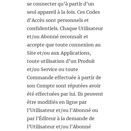
se connecter qu’à partir d’un
seul appareil à la fois. Ces Codes
d’Accès sont personnels et
confidentiels. Chaque Utilisateur
et/ou Abonné reconnaît et
accepte que toute connexion au
Site et/ou aux Applications,
toute utilisation d’un Produit
et/ou Service ou toute
Commande effectuée à partir de
son Compte sont réputées avoir
été effectuées par lui. Ils peuvent
être modifiés en ligne par
l’Utilisateur et/ou l’Abonné ou
par l’Éditeur à la demande de
l’Utilisateur et/ou l’Abonné