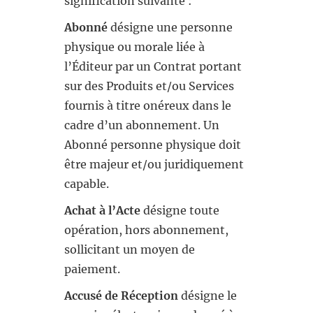
signification suivante :
Abonné
désigne une personne
physique ou morale liée à
l’Éditeur par un Contrat portant
sur des Produits et/ou Services
fournis à titre onéreux dans le
cadre d’un abonnement. Un
Abonné personne physique doit
être majeur et/ou juridiquement
capable.
Achat à l’Acte
désigne toute
opération, hors abonnement,
sollicitant un moyen de
paiement.
Accusé de Réception
désigne le