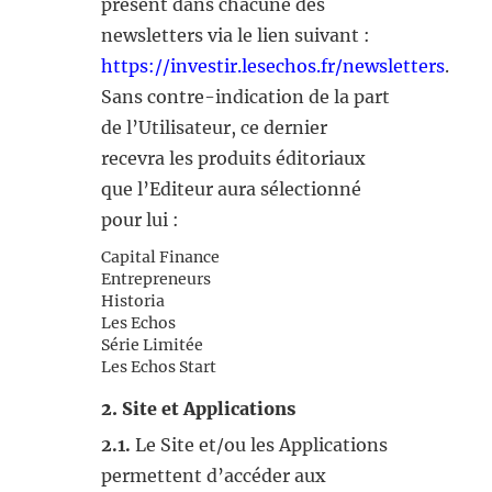
présent dans chacune des
newsletters via le lien suivant :
https://investir.lesechos.fr/newsletters
.
Sans contre-indication de la part
de l’Utilisateur, ce dernier
recevra les produits éditoriaux
que l’Editeur aura sélectionné
pour lui :
Capital Finance
Entrepreneurs
Historia
Les Echos
Série Limitée
Les Echos Start
2. Site et Applications
2.1.
Le Site et/ou les Applications
permettent d’accéder aux