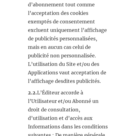
d’abonnement tout comme
l’acceptation des cookies
exemptés de consentement
excluent uniquement l’affichage
de publicités personnalisées,
mais en aucun cas celui de
publicité non personnalisée.
L’utilisation du Site et/ou des
Applications vaut acceptation de
l’affichage desdites publicités.
2.2.
L’Éditeur accorde à
l’Utilisateur et/ou Abonné un
droit de consultation,
d’utilisation et d’accès aux
Informations dans les conditions
suivantes : De manière générale,