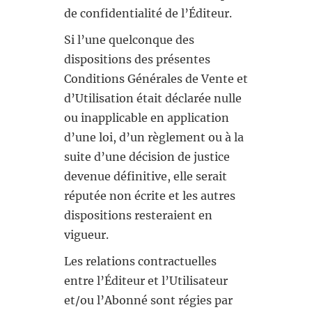
de confidentialité de l’Éditeur.
Si l’une quelconque des
dispositions des présentes
Conditions Générales de Vente et
d’Utilisation était déclarée nulle
ou inapplicable en application
d’une loi, d’un règlement ou à la
suite d’une décision de justice
devenue définitive, elle serait
réputée non écrite et les autres
dispositions resteraient en
vigueur.
Les relations contractuelles
entre l’Éditeur et l’Utilisateur
et/ou l’Abonné sont régies par