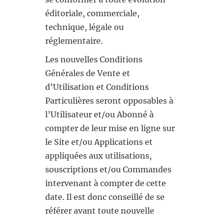
éditoriale, commerciale,
technique, légale ou
réglementaire.
Les nouvelles Conditions
Générales de Vente et
d’Utilisation et Conditions
Particulières seront opposables à
l’Utilisateur et/ou Abonné à
compter de leur mise en ligne sur
le Site et/ou Applications et
appliquées aux utilisations,
souscriptions et/ou Commandes
intervenant à compter de cette
date. Il est donc conseillé de se
référer avant toute nouvelle