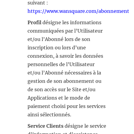
suivant :
https://www.wansquare.com/abonnement
Profil
désigne les informations
communiquées par l’Utilisateur
et/ou l’Abonné lors de son
inscription ou lors d’une
connexion, à savoir les données
personnelles de l’Utilisateur
et/ou l’Abonné nécessaires à la
gestion de son abonnement ou
de son accès sur le Site et/ou
Applications et le mode de
paiement choisi pour les services
ainsi sélectionnés.
Service Clients
désigne le service