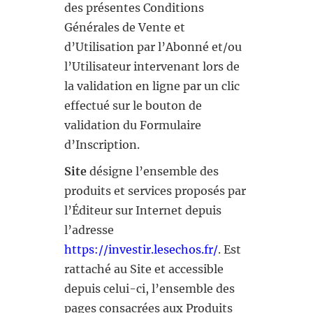
des présentes Conditions
Générales de Vente et
d’Utilisation par l’Abonné et/ou
l’Utilisateur intervenant lors de
la validation en ligne par un clic
effectué sur le bouton de
validation du Formulaire
d’Inscription.
Site
désigne l’ensemble des
produits et services proposés par
l’Éditeur sur Internet depuis
l’adresse
https://investir.lesechos.fr/
. Est
rattaché au Site et accessible
depuis celui-ci, l’ensemble des
pages consacrées aux Produits