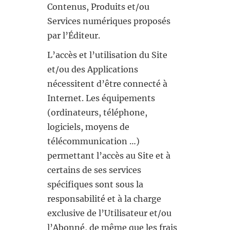
Contenus, Produits et/ou
Services numériques proposés
par l’Éditeur.
L’accès et l’utilisation du Site
et/ou des Applications
nécessitent d’être connecté à
Internet. Les équipements
(ordinateurs, téléphone,
logiciels, moyens de
télécommunication …)
permettant l’accès au Site et à
certains de ses services
spécifiques sont sous la
responsabilité et à la charge
exclusive de l’Utilisateur et/ou
l’Abonné, de même que les frais