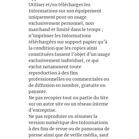
Utiliser et/ou télécharger les
Informations sur son équipement
uniquement pour un usage
exclusivement personnel, non
marchand et limité dans le temps ;
n’imprimer les Informations
téléchargées sur support papier qu’à
la condition que les copies ainsi
constituées fassent l’objet d’un usage
exclusivement individuel, ce qui
exclut notamment toute
reproduction à des fins
professionnelles ou commerciales ou
de diffusion en nombre, gratuite ou
payante.
Ne pas recopier tout ou partie du Site
sur un autre site ou un réseau interne
d’entreprise.
Ne pas reproduire ou résumer la
version numérique des Informations
à des fins de revue ou de panorama de
presse ainsi que de veille média, sauf