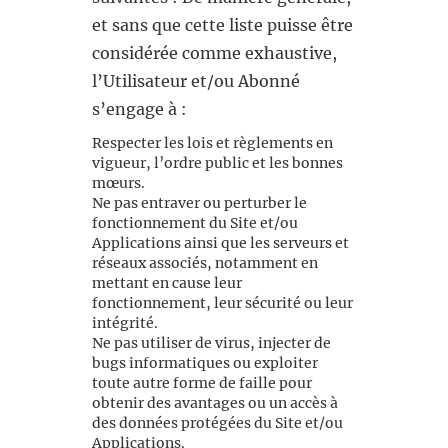
et sans que cette liste puisse être
considérée comme exhaustive,
l’Utilisateur et/ou Abonné
s’engage à :
Respecter les lois et règlements en
vigueur, l’ordre public et les bonnes
mœurs.
Ne pas entraver ou perturber le
fonctionnement du Site et/ou
Applications ainsi que les serveurs et
réseaux associés, notamment en
mettant en cause leur
fonctionnement, leur sécurité ou leur
intégrité.
Ne pas utiliser de virus, injecter de
bugs informatiques ou exploiter
toute autre forme de faille pour
obtenir des avantages ou un accès à
des données protégées du Site et/ou
Applications.