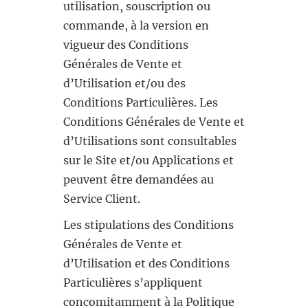
utilisation, souscription ou
commande, à la version en
vigueur des Conditions
Générales de Vente et
d’Utilisation et/ou des
Conditions Particulières. Les
Conditions Générales de Vente et
d’Utilisations sont consultables
sur le Site et/ou Applications et
peuvent être demandées au
Service Client.
Les stipulations des Conditions
Générales de Vente et
d’Utilisation et des Conditions
Particulières s’appliquent
concomitamment à la Politique