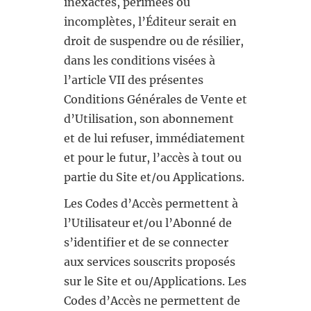
inexactes, périmées ou
incomplètes, l’Éditeur serait en
droit de suspendre ou de résilier,
dans les conditions visées à
l’article VII des présentes
Conditions Générales de Vente et
d’Utilisation, son abonnement
et de lui refuser, immédiatement
et pour le futur, l’accès à tout ou
partie du Site et/ou Applications.
Les Codes d’Accès permettent à
l’Utilisateur et/ou l’Abonné de
s’identifier et de se connecter
aux services souscrits proposés
sur le Site et ou/Applications. Les
Codes d’Accès ne permettent de