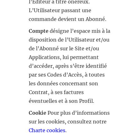
l’Éditeur à titre onéreux.
L’Utilisateur passant une
commande devient un Abonné.
Compte
désigne l’espace mis à la
disposition de l’Utilisateur et/ou
de l’Abonné sur le Site et/ou
Applications, lui permettant
d’accéder, après s’être identifié
par ses Codes d’Accès, à toutes
les données concernant son
Contrat, à ses factures
éventuelles et à son Profil.
Cookie
Pour plus d’informations
sur les cookies, consultez notre
Charte cookies
.