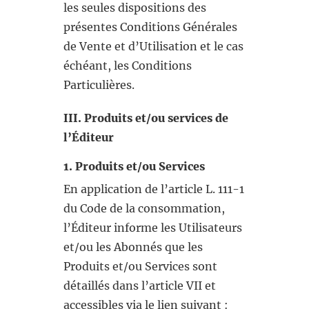
les seules dispositions des
présentes Conditions Générales
de Vente et d’Utilisation et le cas
échéant, les Conditions
Particulières.
III. Produits et/ou services de
l’Éditeur
1. Produits et/ou Services
En application de l’article L. 111-1
du Code de la consommation,
l’Éditeur informe les Utilisateurs
et/ou les Abonnés que les
Produits et/ou Services sont
détaillés dans l’article VII et
accessibles via le lien suivant :