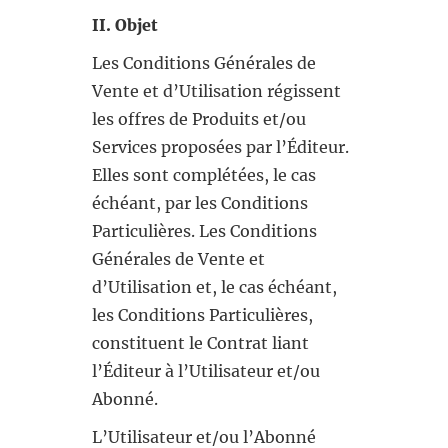
II. Objet
Les Conditions Générales de
Vente et d’Utilisation régissent
les offres de Produits et/ou
Services proposées par l’Éditeur.
Elles sont complétées, le cas
échéant, par les Conditions
Particulières. Les Conditions
Générales de Vente et
d’Utilisation et, le cas échéant,
les Conditions Particulières,
constituent le Contrat liant
l’Éditeur à l’Utilisateur et/ou
Abonné.
L’Utilisateur et/ou l’Abonné