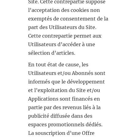
Site. Cette contrepartie suppose
l’acceptation des cookies non
exemptés de consentement de la
part des Utilisateurs du Site.
Cette contrepartie permet aux
Utilisateurs d’accéder à une
sélection d’articles.
En tout état de cause, les
Utilisateurs et/ou Abonnés sont
informés que le développement
et l’exploitation du Site et/ou
Applications sont financés en
partie par des revenus liés à la
publicité diffusée dans des
espaces promotionnels dédiés.
La souscription d’une Offre