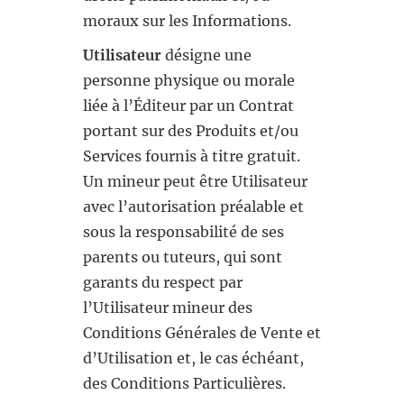
moraux sur les Informations.
Utilisateur
désigne une
personne physique ou morale
liée à l’Éditeur par un Contrat
portant sur des Produits et/ou
Services fournis à titre gratuit.
Un mineur peut être Utilisateur
avec l’autorisation préalable et
sous la responsabilité de ses
parents ou tuteurs, qui sont
garants du respect par
l’Utilisateur mineur des
Conditions Générales de Vente et
d’Utilisation et, le cas échéant,
des Conditions Particulières.