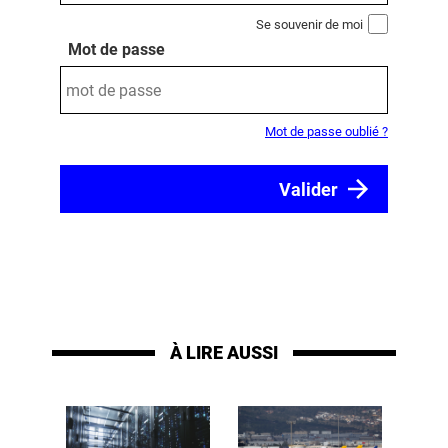
Se souvenir de moi
Mot de passe
Mot de passe oublié ?
À LIRE AUSSI