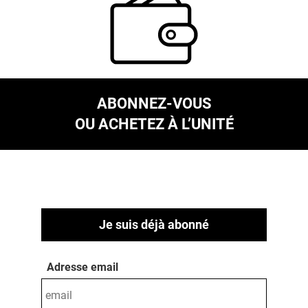
ABONNEZ-VOUS
OU ACHETEZ À L’UNITÉ
Je suis déjà abonné
Adresse email