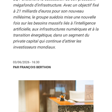
mégafonds d’infrastructure. Avec un objectif fixé
à 21 milliards d’euros pour son nouveau
millésime, le groupe suédois mise une nouvelle
fois sur les besoins massifs liés à l’intelligence
artificielle, aux infrastructures numériques et à la
transition énergétique, dans un segment du
private capital qui continue d’attirer les
investisseurs mondiaux.
03/06/2026 - 16:30
PAR FRANÇOIS BERTHON