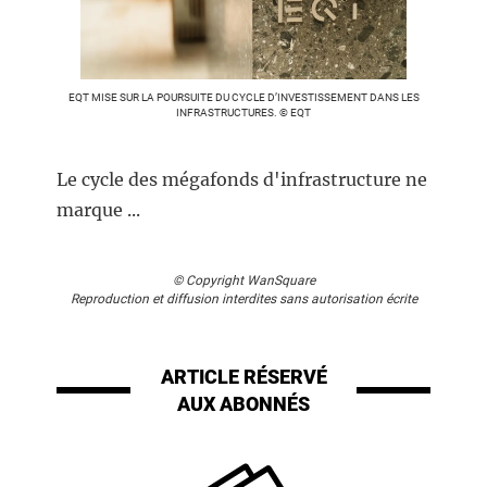
EQT MISE SUR LA POURSUITE DU CYCLE D’INVESTISSEMENT DANS LES
INFRASTRUCTURES. © EQT
Le cycle des mégafonds d'infrastructure ne
marque ...
© Copyright WanSquare
Reproduction et diffusion interdites sans autorisation écrite
ARTICLE RÉSERVÉ
AUX ABONNÉS