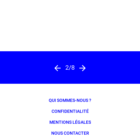
2/8
QUI SOMMES-NOUS ?
CONFIDENTIALITÉ
MENTIONS LÉGALES
NOUS CONTACTER