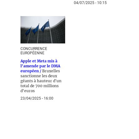
04/07/2025 - 10:15
CONCURRENCE
EUROPÉENNE
Apple et Meta mis à
l’amende par le DMA
européen /
Bruxelles
sanctionne les deux
géants à hauteur d'un
total de 700 millions
d’euros
23/04/2025 - 16:00