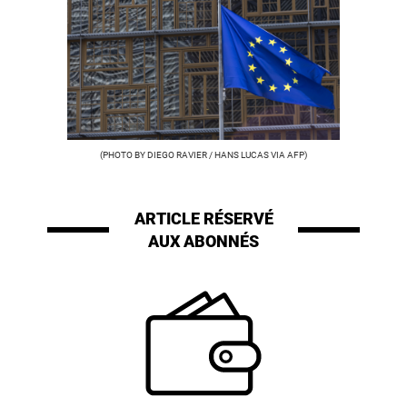
(PHOTO BY DIEGO RAVIER / HANS LUCAS VIA AFP)
ARTICLE RÉSERVÉ
AUX ABONNÉS