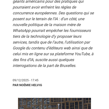
géants américains pour des pratiques qui
pourraient avoir enfreint les règles de
concurrence européennes. Des questions qui se
posent sur le terrain de l’IA : d’un côté, une
nouvelle politique de la maison mère de
WhatsApp pourrait empêcher les fournisseurs
tiers de la technologie d’y proposer leurs
services, tandis que de l’autre, l’utilisation par
Google du contenu d’éditeurs web ainsi que de
celui mis en ligne sur sa plateforme YouTube, à
des fins d’IA, suscite aussi quelques
interrogations de la part de Bruxelles.
09/12/2025 - 17:45
PAR NOÉMIE HELVIG