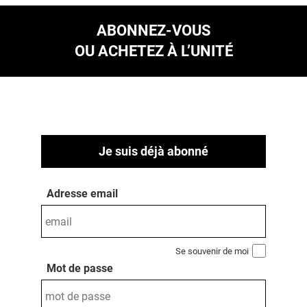
ABONNEZ-VOUS
OU ACHETEZ À L’UNITÉ
Je suis déjà abonné
Adresse email
Se souvenir de moi
Mot de passe