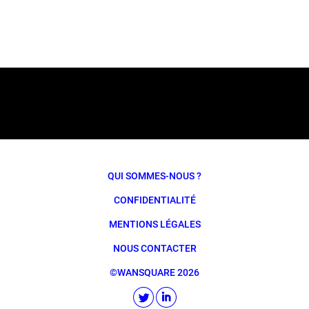
QUI SOMMES-NOUS ?
CONFIDENTIALITÉ
MENTIONS LÉGALES
NOUS CONTACTER
©WANSQUARE 2026