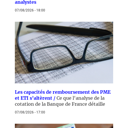
analystes
07/08/2026 - 18:00
Les capacités de remboursement des PME
et ETI s’altèrent /
Ce que l'analyse de la
cotation de la Banque de France détaille
07/08/2026 - 17:00