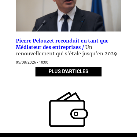
Pierre Pelouzet reconduit en tant que
Médiateur des entreprises /
Un
renouvellement qui s'étale jusqu'en 2029
05/08/2026 - 10:00
PLUS D'ARTICLES