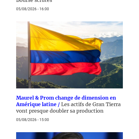
Bourse scrutés
05/08/2026 - 16:00
Maurel & Prom change de dimension en
Amérique latine /
Les actifs de Gran Tierra
vont presque doubler sa production
05/08/2026 - 15:00