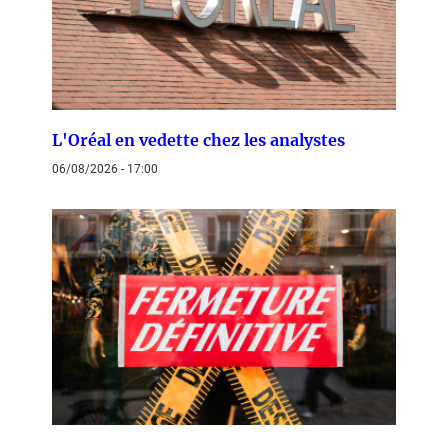
L'Oréal en vedette chez les analystes
06/08/2026 - 17:00