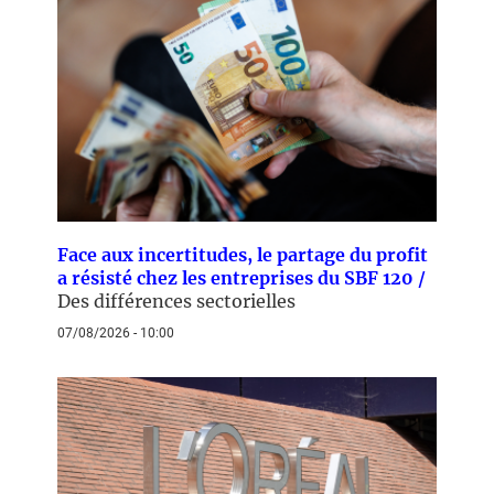
Face aux incertitudes, le partage du profit
a résisté chez les entreprises du SBF 120 /
Des différences sectorielles
07/08/2026 - 10:00