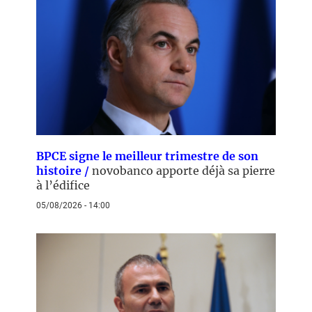
BPCE signe le meilleur trimestre de son
histoire /
novobanco apporte déjà sa pierre
à l’édifice
05/08/2026 - 14:00