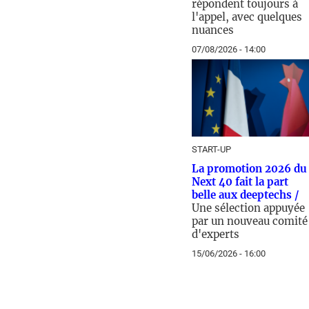
répondent toujours à
l'appel, avec quelques
nuances
07/08/2026 - 14:00
START-UP
La promotion 2026 du
Next 40 fait la part
belle aux deeptechs /
Une sélection appuyée
par un nouveau comité
d'experts
15/06/2026 - 16:00