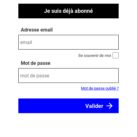
Je suis déjà abonné
Adresse email
Se souvenir de moi
Mot de passe
Mot de passe oublié ?