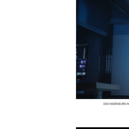
DES INGÉNIEURS I