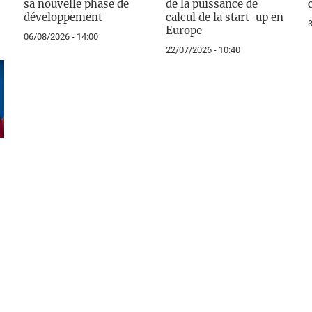
sa nouvelle phase de
de la puissance de
développement
calcul de la start-up en
3
Europe
06/08/2026 - 14:00
22/07/2026 - 10:40