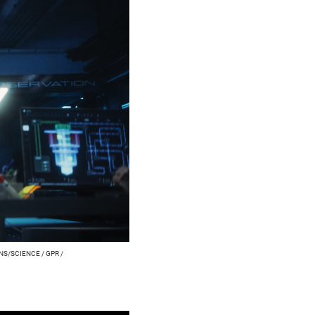
S/SCIENCE / GPR /