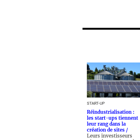
START-UP
Réindustrialisation :
les start-ups tiennent
leur rang dans la
création de sites /
Leurs investisseurs