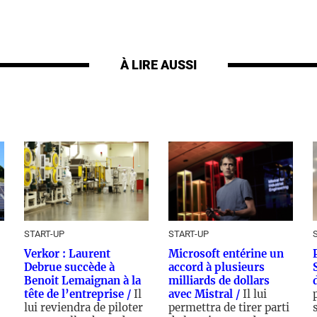
À LIRE AUSSI
START-UP
START-UP
Verkor : Laurent
Microsoft entérine un
Debrue succède à
accord à plusieurs
Benoit Lemaignan à la
milliards de dollars
tête de l’entreprise /
Il
avec Mistral /
Il lui
lui reviendra de piloter
permettra de tirer parti