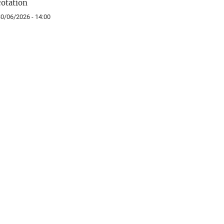
cotation
0/06/2026 - 14:00