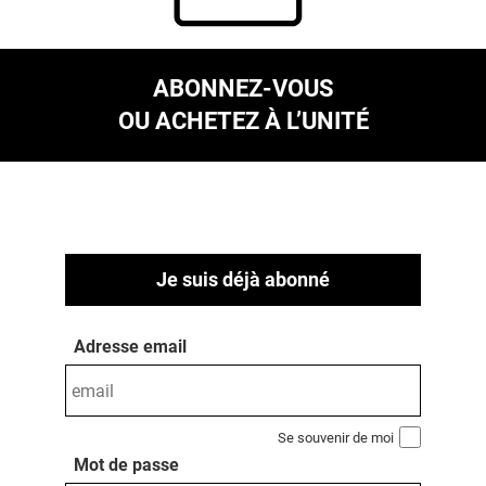
ABONNEZ-VOUS
OU ACHETEZ À L’UNITÉ
Je suis déjà abonné
Adresse email
Se souvenir de moi
Mot de passe