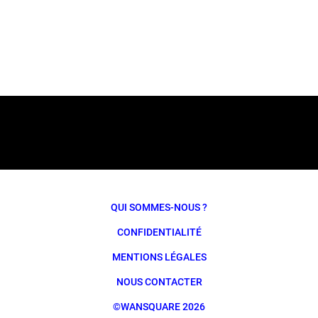
QUI SOMMES-NOUS ?
CONFIDENTIALITÉ
MENTIONS LÉGALES
NOUS CONTACTER
©WANSQUARE 2026