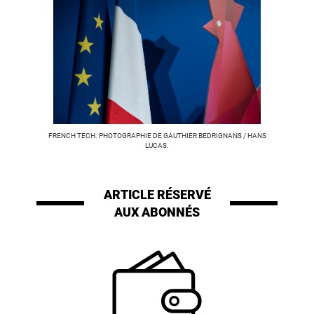
FRENCH TECH. PHOTOGRAPHIE DE GAUTHIER BEDRIGNANS / HANS
LUCAS.
ARTICLE RÉSERVÉ
AUX ABONNÉS