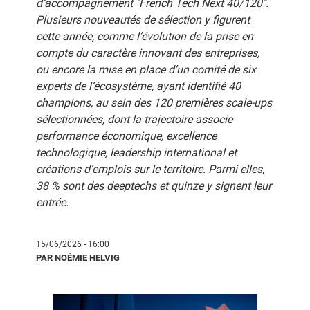
d’accompagnement "French Tech Next 40/120".
Plusieurs nouveautés de sélection y figurent
cette année, comme l’évolution de la prise en
compte du caractère innovant des entreprises,
ou encore la mise en place d’un comité de six
experts de l’écosystème, ayant identifié 40
champions, au sein des 120 premières scale-ups
sélectionnées, dont la trajectoire associe
performance économique, excellence
technologique, leadership international et
créations d’emplois sur le territoire. Parmi elles,
38 % sont des deeptechs et quinze y signent leur
entrée.
15/06/2026 - 16:00
PAR NOÉMIE HELVIG