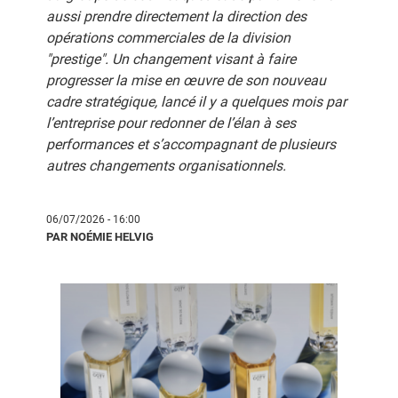
aussi prendre directement la direction des
opérations commerciales de la division
"prestige". Un changement visant à faire
progresser la mise en œuvre de son nouveau
cadre stratégique, lancé il y a quelques mois par
l’entreprise pour redonner de l’élan à ses
performances et s’accompagnant de plusieurs
autres changements organisationnels.
06/07/2026 - 16:00
PAR NOÉMIE HELVIG