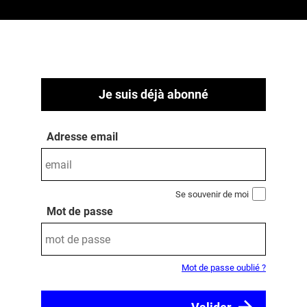
Je suis déjà abonné
Adresse email
Se souvenir de moi
Mot de passe
Mot de passe oublié ?