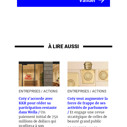
À LIRE AUSSI
ENTREPRISES / ACTIONS
ENTREPRISES / ACTIONS
Coty s’accorde avec
Coty veut augmenter la
KKR pour céder sa
force de frappe de ses
participation restante
activités de parfumerie
dans Wella /
Un
/
Et engage une revue
paiement initial de 750
stratégique de celles de
millions de dollars qui
beauté grand public
profitera à son