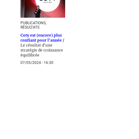
PUBLICATIONS,
RÉSULTATS
Coty est (encore) plus
confiant pour l’année /
Le résultat d'une
stratégie de croissance
équilibrée
07/05/2024 - 16:30