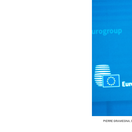
PIERRE GRAMEGNA, 