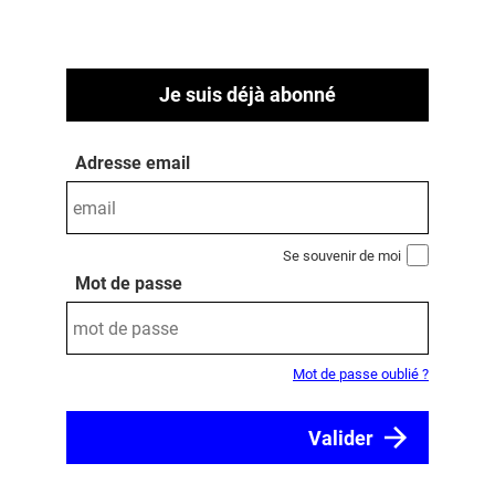
Je suis déjà abonné
Adresse email
Se souvenir de moi
Mot de passe
Mot de passe oublié ?