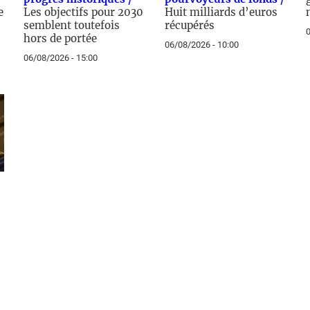
e
Les objectifs pour 2030
Huit milliards d’euros
semblent toutefois
récupérés
0
hors de portée
06/08/2026 - 10:00
06/08/2026 - 15:00