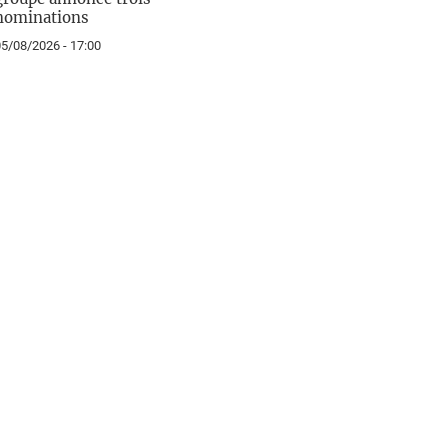
nominations
5/08/2026 - 17:00