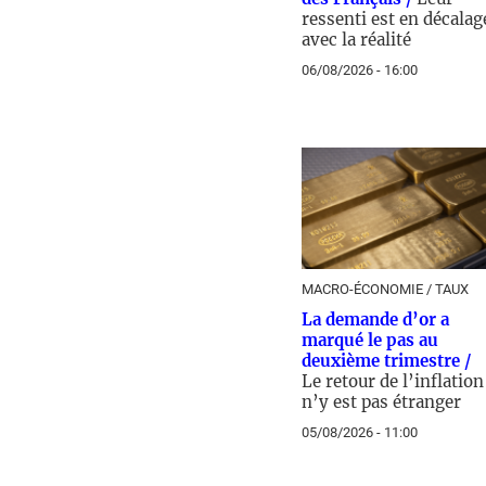
ressenti est en décalag
avec la réalité
06/08/2026 - 16:00
MACRO-ÉCONOMIE / TAUX
La demande d’or a
marqué le pas au
deuxième trimestre /
Le retour de l’inflation
n’y est pas étranger
05/08/2026 - 11:00