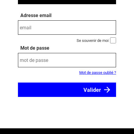
Adresse email
Se souvenir de moi
Mot de passe
Mot de passe oublié ?