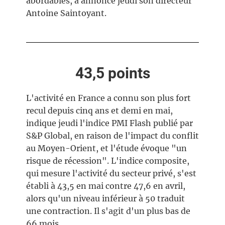
abordables, a annoncé jeudi son directeur
Antoine Saintoyant.
43,5 points
L'activité en France a connu son plus fort
recul depuis cinq ans et demi en mai,
indique jeudi l'indice PMI Flash publié par
S&P Global, en raison de l'impact du conflit
au Moyen-Orient, et l'étude évoque "un
risque de récession". L'indice composite,
qui mesure l'activité du secteur privé, s'est
établi à 43,5 en mai contre 47,6 en avril,
alors qu'un niveau inférieur à 50 traduit
une contraction. Il s'agit d'un plus bas de
66 mois.