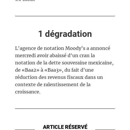
1 dégradation
L'agence de notation Moody's a annoncé
mercredi avoir abaissé d'un cran la
notation de la dette souveraine mexicaine,
de «Baa2» à «Baa3», du fait d'une
réduction des revenus fiscaux dans un
contexte de ralentissement de la
croissance.
ARTICLE RÉSERVÉ