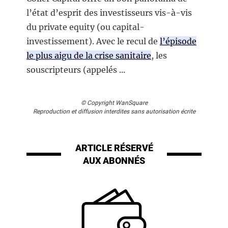
l’état d’esprit des investisseurs vis-à-vis
du private equity (ou capital-
investissement). Avec le recul de
l’épisode
le plus aigu de la crise sanitaire
, les
souscripteurs (appelés ...
© Copyright WanSquare
Reproduction et diffusion interdites sans autorisation écrite
ARTICLE RÉSERVÉ
AUX ABONNÉS