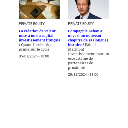
PRIVATE EQUITY
PRIVATE EQUITY
La création de valeur
Compagnie Lebon a
mise à nu du capital-
ouvert un nouveau
investissement français
chapitre de sa (longue)
/
Quand l’exécution
histoire /
Paluel-
prime sur le cycle
Marmont
Investissement pour un
05/01/2026 - 10:00
écosystème de
partenaires de
proximité
20/12/2024 - 11:00