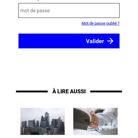
Mot de passe oublié ?
À LIRE AUSSI