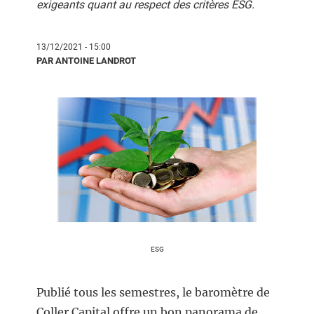
exigeants quant au respect des critères ESG.
13/12/2021 - 15:00
PAR ANTOINE LANDROT
ESG
Publié tous les semestres, le baromètre de
Coller Capital offre un bon panorama de