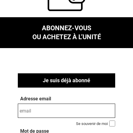
ABONNEZ-VOUS
OU ACHETEZ À L’UNITÉ
Je suis déjà abonné
Adresse email
Se souvenir de moi
Mot de passe