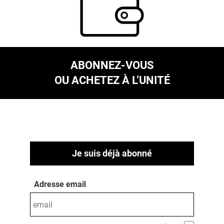
ABONNEZ-VOUS
OU ACHETEZ À L’UNITÉ
Je suis déjà abonné
Adresse email