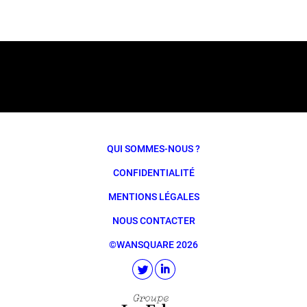
QUI SOMMES-NOUS ?
CONFIDENTIALITÉ
MENTIONS LÉGALES
NOUS CONTACTER
©WANSQUARE 2026