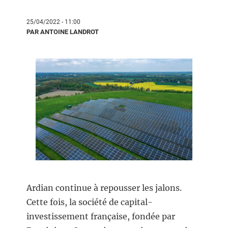
25/04/2022 - 11:00
PAR ANTOINE LANDROT
Ardian continue à repousser les jalons.
Cette fois, la société de capital-
investissement française, fondée par