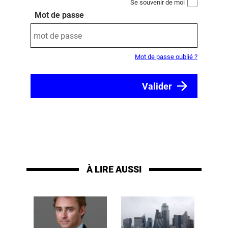
Se souvenir de moi
Mot de passe
Mot de passe oublié ?
À LIRE AUSSI