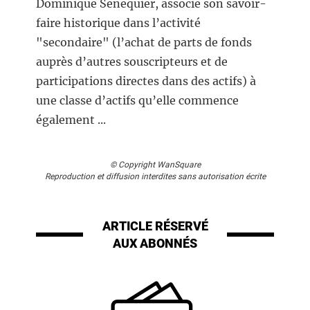
Dominique Senequier, associe son savoir-
faire historique dans l’activité
"secondaire" (l’achat de parts de fonds
auprès d’autres souscripteurs et de
participations directes dans des actifs) à
une classe d’actifs qu’elle commence
également ...
© Copyright WanSquare
Reproduction et diffusion interdites sans autorisation écrite
ARTICLE RÉSERVÉ
AUX ABONNÉS