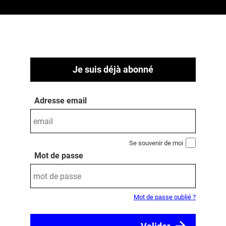
Je suis déjà abonné
Adresse email
Se souvenir de moi
Mot de passe
Mot de passe oublié ?