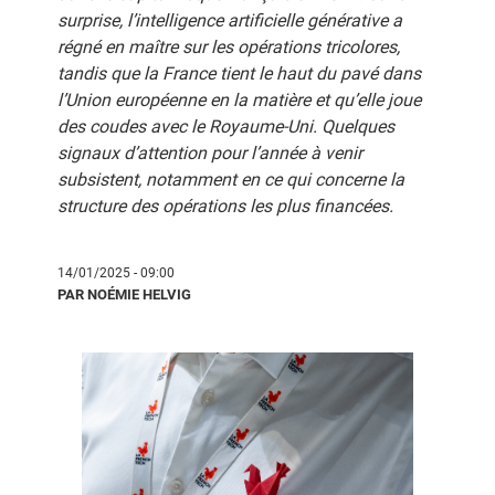
surprise, l’intelligence artificielle générative a
régné en maître sur les opérations tricolores,
tandis que la France tient le haut du pavé dans
l’Union européenne en la matière et qu’elle joue
des coudes avec le Royaume-Uni. Quelques
signaux d’attention pour l’année à venir
subsistent, notamment en ce qui concerne la
structure des opérations les plus financées.
14/01/2025 - 09:00
PAR NOÉMIE HELVIG