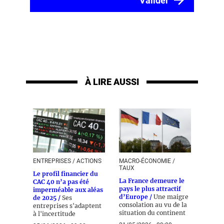
À LIRE AUSSI
ENTREPRISES / ACTIONS
MACRO-ÉCONOMIE /
TAUX
Le profil financier du
La France demeure le
CAC 40 n’a pas été
pays le plus attractif
imperméable aux aléas
d’Europe /
Une maigre
de 2025 /
Ses
consolation au vu de la
entreprises s'adaptent
situation du continent
à l'incertitude