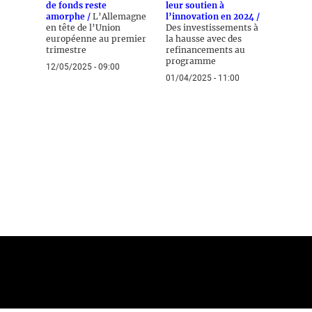
de fonds reste
leur soutien à
amorphe /
L’Allemagne
l’innovation en 2024 /
en tête de l’Union
Des investissements à
européenne au premier
la hausse avec des
trimestre
refinancements au
programme
12/05/2025 - 09:00
01/04/2025 - 11:00