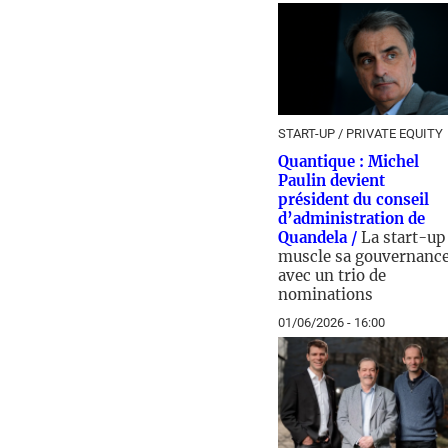
START-UP / PRIVATE EQUITY
Quantique : Michel
Paulin devient
président du conseil
d’administration de
Quandela /
La start-up
muscle sa gouvernanc
avec un trio de
nominations
01/06/2026 - 16:00