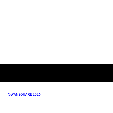
©WANSQUARE 2026