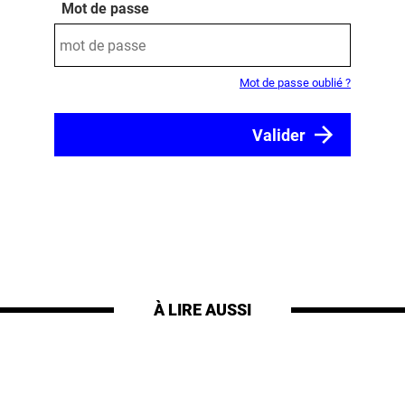
Mot de passe
Mot de passe oublié ?
À LIRE AUSSI