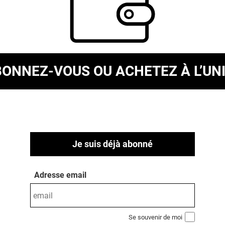
BONNEZ-VOUS
OU ACHETEZ À L’UN
Je suis déjà abonné
Adresse email
Se souvenir de moi