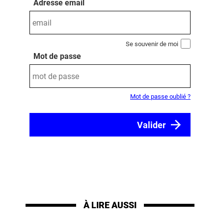
Adresse email
Se souvenir de moi
Mot de passe
Mot de passe oublié ?
À LIRE AUSSI