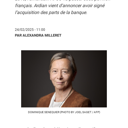
français. Ardian vient d’annoncer avoir signé
l’acquisition des parts de la banque.
24/02/2025 - 11:00
PAR ALEXANDRA MILLERET
DOMINIQUE SENEQUIER (PHOTO BY JOEL SAGET / AFP)