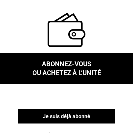
ABONNEZ-VOUS
OU ACHETEZ À L’UNITÉ
Je suis déjà abonné