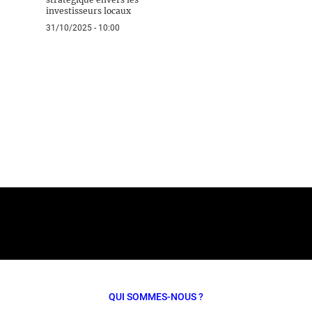
investisseurs locaux
31/10/2025 - 10:00
QUI SOMMES-NOUS ?