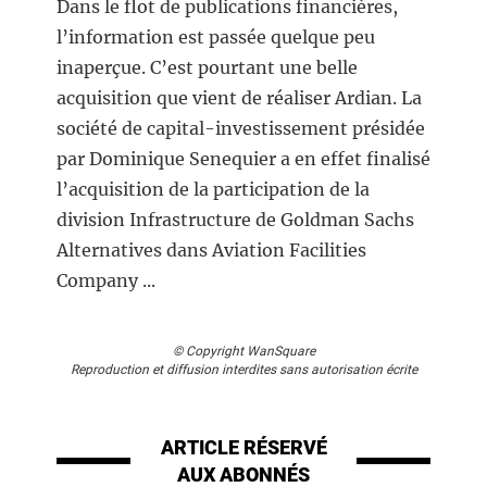
Dans le flot de publications financières,
l’information est passée quelque peu
inaperçue. C’est pourtant une belle
acquisition que vient de réaliser Ardian. La
société de capital-investissement présidée
par Dominique Senequier a en effet finalisé
l’acquisition de la participation de la
division Infrastructure de Goldman Sachs
Alternatives dans Aviation Facilities
Company ...
© Copyright WanSquare
Reproduction et diffusion interdites sans autorisation écrite
ARTICLE RÉSERVÉ
AUX ABONNÉS