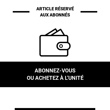
ARTICLE RÉSERVÉ
AUX ABONNÉS
ABONNEZ-VOUS
OU ACHETEZ À L’UNITÉ