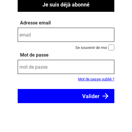
Je suis déjà abonné
Adresse email
Se souvenir de moi
Mot de passe
Mot de passe oublié ?