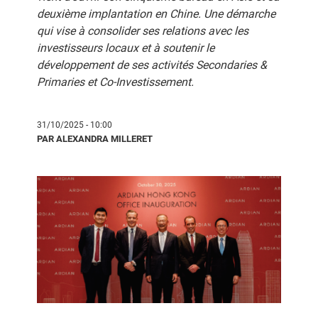
deuxième implantation en Chine. Une démarche
qui vise à consolider ses relations avec les
investisseurs locaux et à soutenir le
développement de ses activités Secondaries &
Primaries et Co-Investissement.
31/10/2025 - 10:00
PAR ALEXANDRA MILLERET