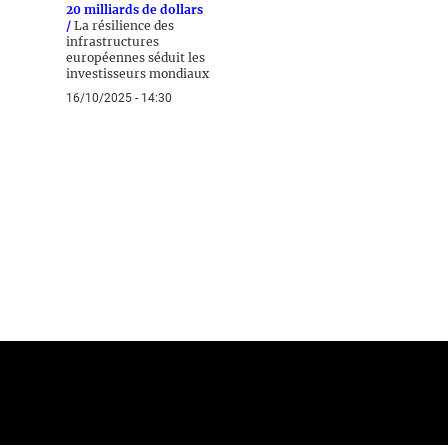
20 milliards de dollars
/
La résilience des
infrastructures
européennes séduit les
investisseurs mondiaux
16/10/2025 - 14:30