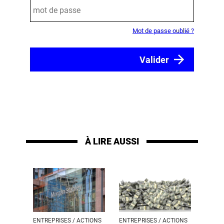
Mot de passe oublié ?
À LIRE AUSSI
ENTREPRISES / ACTIONS
ENTREPRISES / ACTIONS