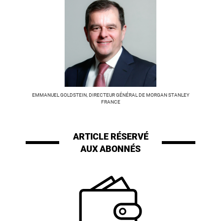
EMMANUEL GOLDSTEIN, DIRECTEUR GÉNÉRAL DE MORGAN STANLEY
FRANCE
ARTICLE RÉSERVÉ
AUX ABONNÉS