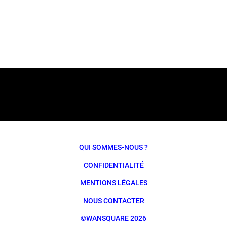
QUI SOMMES-NOUS ?
CONFIDENTIALITÉ
MENTIONS LÉGALES
NOUS CONTACTER
©WANSQUARE 2026