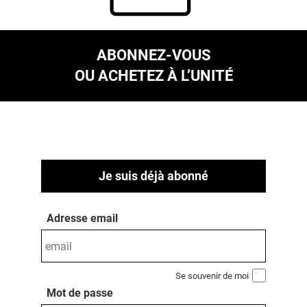
ABONNEZ-VOUS
OU ACHETEZ À L’UNITÉ
Je suis déjà abonné
Adresse email
Se souvenir de moi
Mot de passe