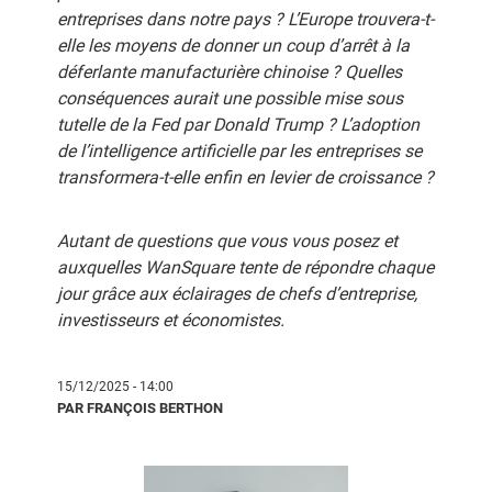
entreprises dans notre pays ? L’Europe trouvera-t-
elle les moyens de donner un coup d’arrêt à la
déferlante manufacturière chinoise ? Quelles
conséquences aurait une possible mise sous
tutelle de la Fed par Donald Trump ? L’adoption
de l’intelligence artificielle par les entreprises se
transformera-t-elle enfin en levier de croissance ?
Autant de questions que vous vous posez et
auxquelles WanSquare tente de répondre chaque
jour grâce aux éclairages de chefs d’entreprise,
investisseurs et économistes.
15/12/2025 - 14:00
PAR FRANÇOIS BERTHON