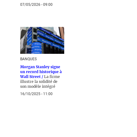
07/05/2026 - 09:00
BANQUES
Morgan Stanley signe
un record historique à
Wall Street /
La firme
illustre la solidité de
son modèle intégré
16/10/2025 - 11:00