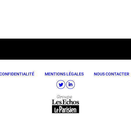
CONFIDENTIALITÉ
MENTIONS LÉGALES
NOUS CONTACTER