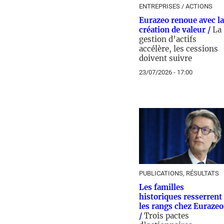
ENTREPRISES / ACTIONS
Eurazeo renoue avec la
création de valeur /
La
gestion d’actifs
accélère, les cessions
doivent suivre
23/07/2026 - 17:00
PUBLICATIONS, RÉSULTATS
Les familles
historiques resserrent
les rangs chez Eurazeo
/
Trois pactes