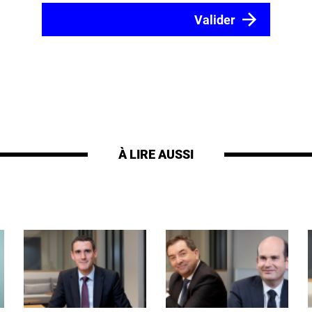
À LIRE AUSSI