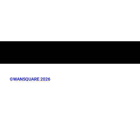
©WANSQUARE 2026