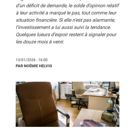
d’un déficit de demande, le solde d’opinion relatif
à leur activité a marqué le pas, tout comme leur
situation financière. Si elle n’est pas alarmante,
l’investissement a lui aussi suivi la tendance.
Quelques lueurs d’espoir restent à signaler pour
les douze mois à venir.
13/01/2026 - 16:00
PAR NOÉMIE HELVIG