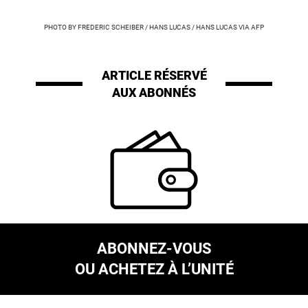
PHOTO BY FREDERIC SCHEIBER / HANS LUCAS / HANS LUCAS VIA AFP
ARTICLE RÉSERVÉ
AUX ABONNÉS
ABONNEZ-VOUS
OU ACHETEZ À L’UNITÉ