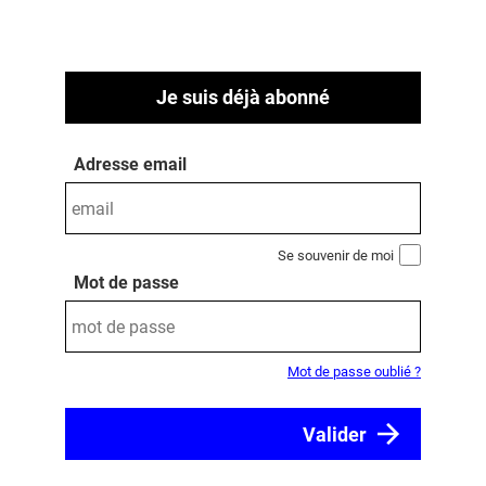
Je suis déjà abonné
Adresse email
Se souvenir de moi
Mot de passe
Mot de passe oublié ?