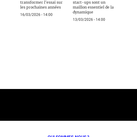
transformer l'essai sur
start-ups sont un
les prochaines années
maillon essentiel de la
dynamique
16/03/2026 - 14:00
13/03/2026 - 14:00