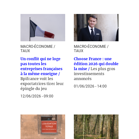
MACRO-ÉCONOMIE /
MACRO-ÉCONOMIE /
TAUX
TAUX
Un conflit qui ne loge
Choose France : une
pas toutes les
édition 2026 qui double
entreprises françaises
la mise /
Les plus gros
à la même enseigne /
investissements
Bpifrance voit les
annoncés
exportatrices tirer leur
01/06/2026 - 14:00
épingle du jeu
12/06/2026 - 09:00