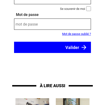
Se souvenir de moi
Mot de passe
Mot de passe oublié ?
À LIRE AUSSI