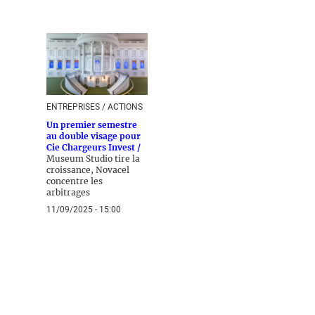
ENTREPRISES / ACTIONS
Un premier semestre
au double visage pour
Cie Chargeurs Invest /
Museum Studio tire la
croissance, Novacel
concentre les
arbitrages
11/09/2025 - 15:00