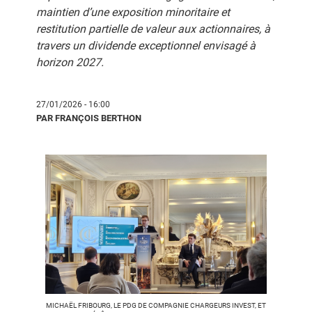
maintien d’une exposition minoritaire et
restitution partielle de valeur aux actionnaires, à
travers un dividende exceptionnel envisagé à
horizon 2027.
27/01/2026 - 16:00
PAR FRANÇOIS BERTHON
MICHAËL FRIBOURG, LE PDG DE COMPAGNIE CHARGEURS INVEST, ET