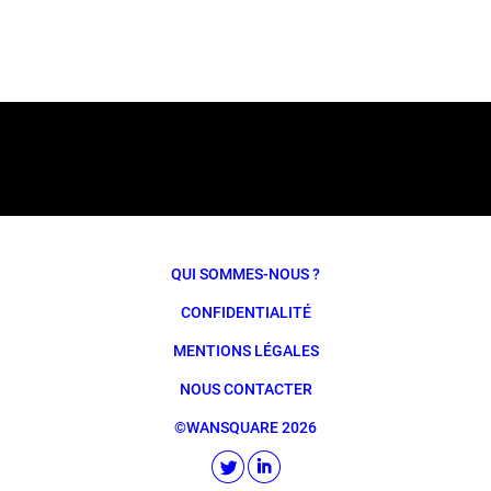
QUI SOMMES-NOUS ?
CONFIDENTIALITÉ
MENTIONS LÉGALES
NOUS CONTACTER
©WANSQUARE 2026