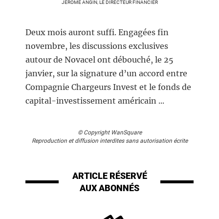
JÉRÔME ANGIN, LE DIRECTEUR FINANCIER
Deux mois auront suffi. Engagées fin
novembre, les discussions exclusives
autour de Novacel ont débouché, le 25
janvier, sur la signature d’un accord entre
Compagnie Chargeurs Invest et le fonds de
capital-investissement américain ...
© Copyright WanSquare
Reproduction et diffusion interdites sans autorisation écrite
ARTICLE RÉSERVÉ
AUX ABONNÉS