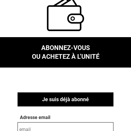
ABONNEZ-VOUS
OU ACHETEZ À L’UNITÉ
Je suis déjà abonné
Adresse email