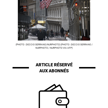
(PHOTO : DECCIO SERRANO/NURPHOTO) (PHOTO : DECCIO SERRANO /
NURPHOTO / NURPHOTO VIA AFP)
ARTICLE RÉSERVÉ
AUX ABONNÉS