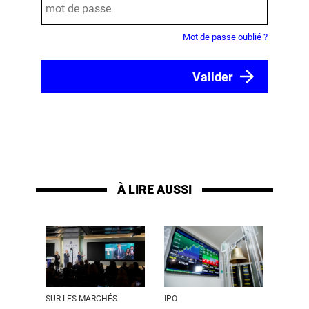
Mot de passe oublié ?
À LIRE AUSSI
SUR LES MARCHÉS
IPO