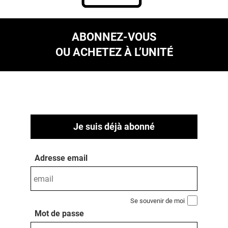
ABONNEZ-VOUS
OU ACHETEZ À L’UNITÉ
Je suis déjà abonné
Adresse email
Se souvenir de moi
Mot de passe