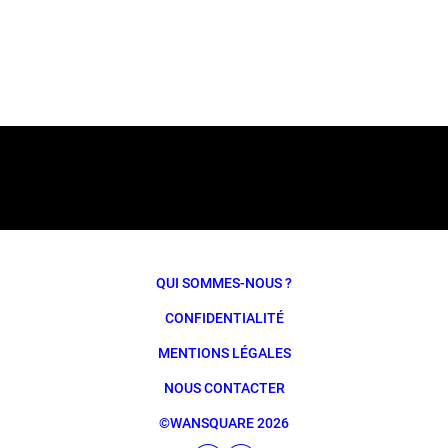
QUI SOMMES-NOUS ?
CONFIDENTIALITÉ
MENTIONS LÉGALES
NOUS CONTACTER
©WANSQUARE 2026