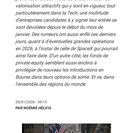
valorisation attractifs qui y sont en vigueur, tout
particulièrement dans la Tech, une multitude
d’entreprises candidates à y signer leur entrée se
sont dévoilées depuis le début du mois de
janvier. Des rumeurs ont aussi enflé ces derniers
jours, quant à d’éventuelles grandes opérations
en 2026, à l’instar de celle de SpaceX qui pourrait
ainsi faire date. D’un autre côté, les fonds de
private equity semblent aussi enclins à
privilégier de nouveau les introductions en
Bourse dans leurs options de sortie. Et ce, dans
l’ensemble des régions du monde.
29/01/2026 - 09:15
PAR NOÉMIE HELVIG