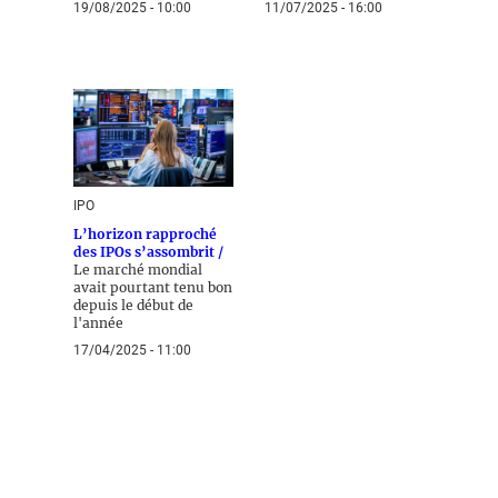
19/08/2025 - 10:00
11/07/2025 - 16:00
IPO
L’horizon rapproché
des IPOs s’assombrit /
Le marché mondial
avait pourtant tenu bon
depuis le début de
l'année
17/04/2025 - 11:00