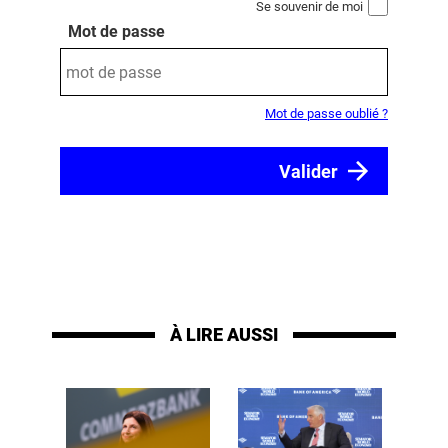
Se souvenir de moi
Mot de passe
Mot de passe oublié ?
À LIRE AUSSI