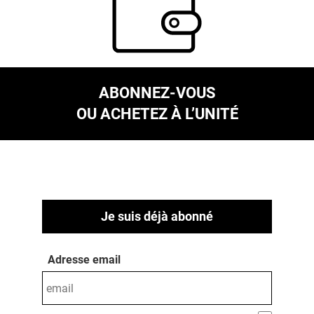
ABONNEZ-VOUS
OU ACHETEZ À L’UNITÉ
Je suis déjà abonné
Adresse email