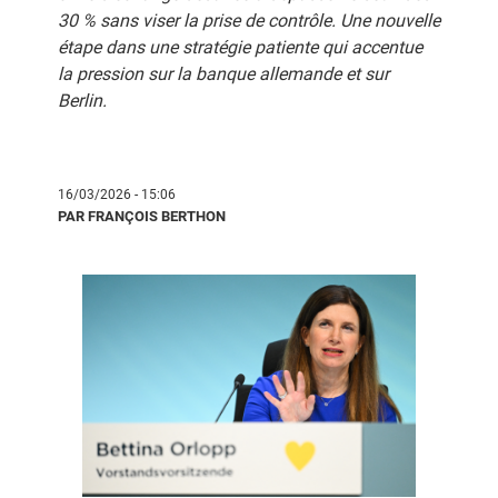
30 % sans viser la prise de contrôle. Une nouvelle
étape dans une stratégie patiente qui accentue
la pression sur la banque allemande et sur
Berlin.
16/03/2026 - 15:06
PAR FRANÇOIS BERTHON