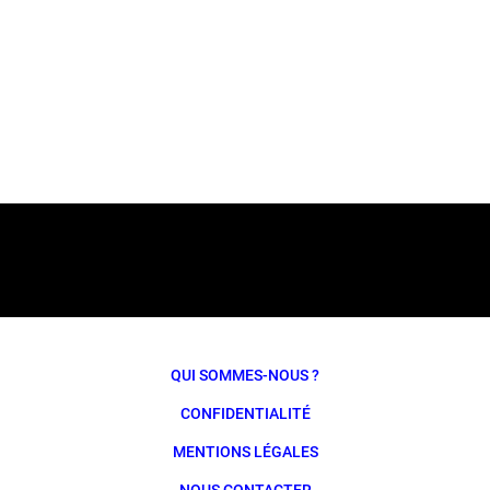
QUI SOMMES-NOUS ?
CONFIDENTIALITÉ
MENTIONS LÉGALES