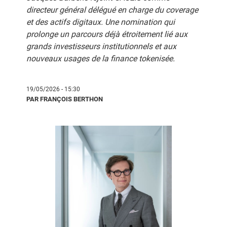
directeur général délégué en charge du coverage
et des actifs digitaux. Une nomination qui
prolonge un parcours déjà étroitement lié aux
grands investisseurs institutionnels et aux
nouveaux usages de la finance tokenisée.
19/05/2026 - 15:30
PAR FRANÇOIS BERTHON