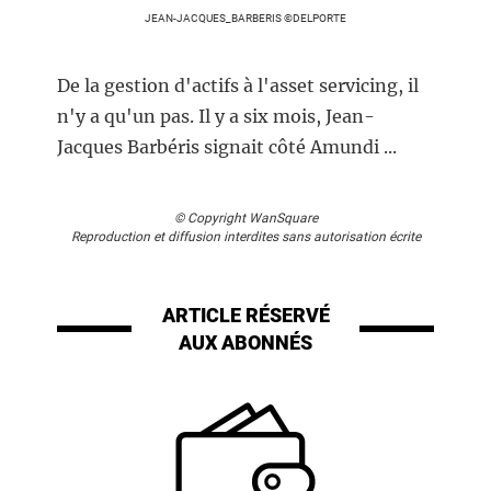
JEAN-JACQUES_BARBERIS ©DELPORTE
De la gestion d'actifs à l'asset servicing, il
n'y a qu'un pas. Il y a six mois, Jean-
Jacques Barbéris signait côté Amundi ...
© Copyright WanSquare
Reproduction et diffusion interdites sans autorisation écrite
ARTICLE RÉSERVÉ
AUX ABONNÉS