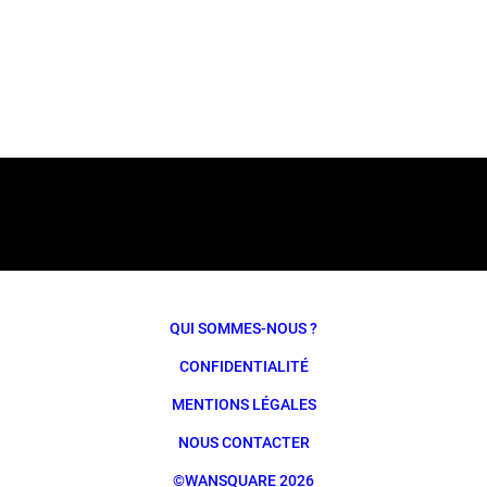
QUI SOMMES-NOUS ?
CONFIDENTIALITÉ
MENTIONS LÉGALES
NOUS CONTACTER
©WANSQUARE 2026