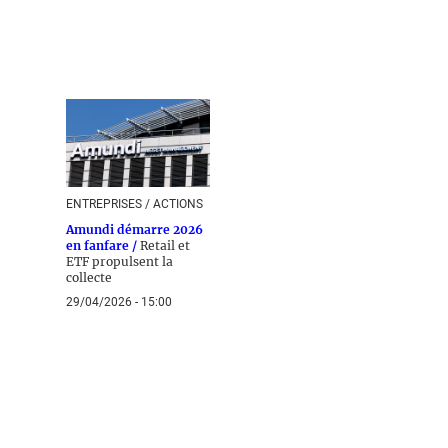
ENTREPRISES / ACTIONS
Amundi démarre 2026
en fanfare /
Retail et
ETF propulsent la
collecte
29/04/2026 - 15:00