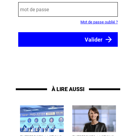
Mot de passe oublié ?
À LIRE AUSSI