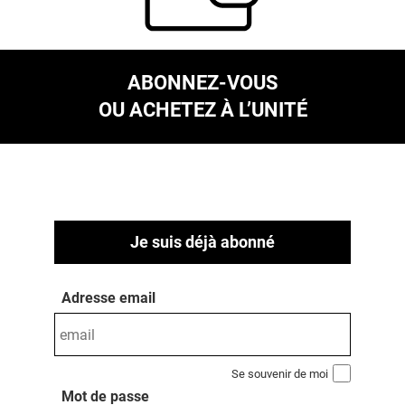
ABONNEZ-VOUS
OU ACHETEZ À L’UNITÉ
Je suis déjà abonné
Adresse email
Se souvenir de moi
Mot de passe