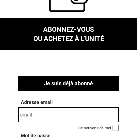
ABONNEZ-VOUS
OU ACHETEZ À L’UNITÉ
Je suis déjà abonné
Adresse email
Se souvenir de moi
Mot de passe