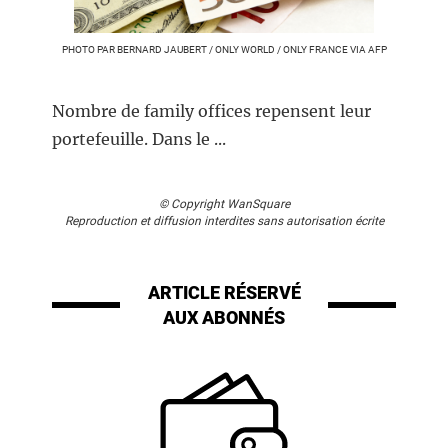
PHOTO PAR BERNARD JAUBERT / ONLY WORLD / ONLY FRANCE VIA AFP
Nombre de family offices repensent leur
portefeuille. Dans le ...
© Copyright WanSquare
Reproduction et diffusion interdites sans autorisation écrite
ARTICLE RÉSERVÉ
AUX ABONNÉS