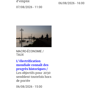
d’emploi
06/08/2026 - 16:00
07/08/2026 - 11:00
MACRO-ÉCONOMIE /
TAUX
L’électrification
mondiale connaît des
progrès historiques /
Les objectifs pour 2030
semblent toutefois hors
de portée
06/08/2026 - 15:00