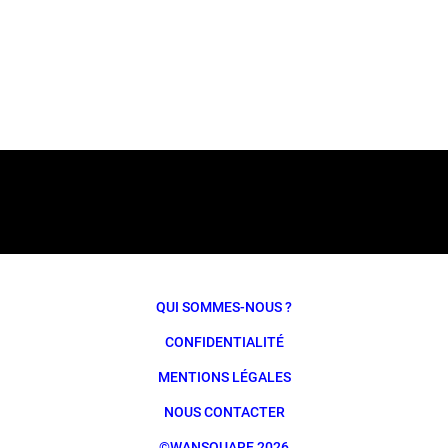
QUI SOMMES-NOUS ?
CONFIDENTIALITÉ
MENTIONS LÉGALES
NOUS CONTACTER
©WANSQUARE 2026