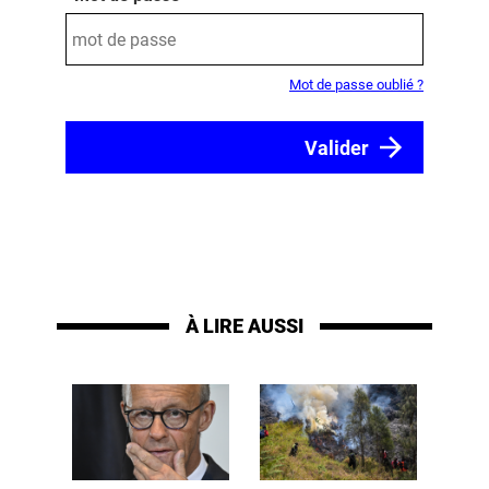
Mot de passe oublié ?
À LIRE AUSSI