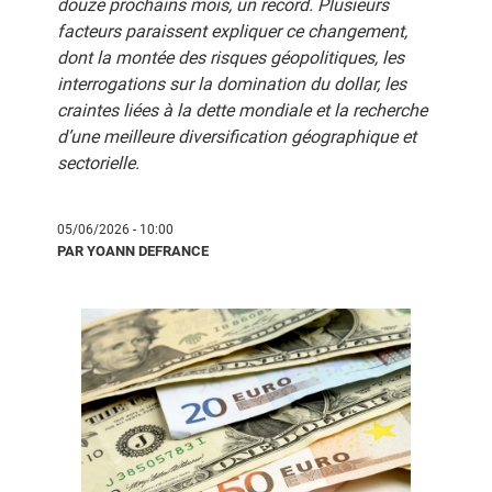
douze prochains mois, un record. Plusieurs
facteurs paraissent expliquer ce changement,
dont la montée des risques géopolitiques, les
interrogations sur la domination du dollar, les
craintes liées à la dette mondiale et la recherche
d’une meilleure diversification géographique et
sectorielle.
05/06/2026 - 10:00
PAR YOANN DEFRANCE