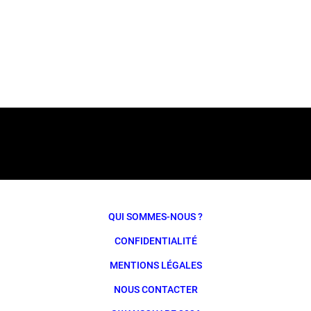
QUI SOMMES-NOUS ?
CONFIDENTIALITÉ
MENTIONS LÉGALES
NOUS CONTACTER