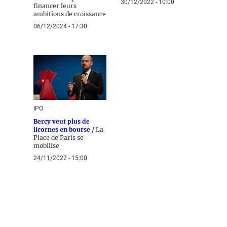
30/12/2022 - 10:00
financer leurs
ambitions de croissance
06/12/2024 - 17:30
IPO
Bercy veut plus de
licornes en bourse /
La
Place de Paris se
mobilise
24/11/2022 - 15:00