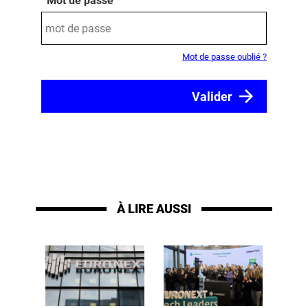
Mot de passe
Mot de passe oublié ?
À LIRE AUSSI