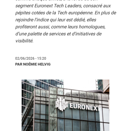
segment Euronext Tech Leaders, consacré aux
pépites cotées de la Tech européenne. En plus de
rejoindre l’indice qui leur est dédié, elles
profiteront aussi, comme leurs homologues,
d’une palette de services et d’initiatives de
visibilité.
02/06/2026 - 15:20
PAR NOÉMIE HELVIG