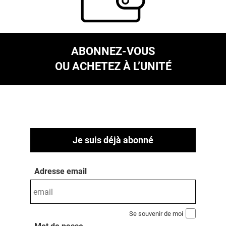
ABONNEZ-VOUS
OU ACHETEZ À L’UNITÉ
Je suis déjà abonné
Adresse email
Se souvenir de moi