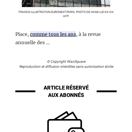
FRANCE-ILLUSTRATION-EURONEXT-PARIS. PHOTO DE HANS LUCAS VIA
AFP.
Place,
comme tous les ans
, à la revue
annuelle des ...
© Copyright WanSquare
Reproduction et diffusion interdites sans autorisation écrite
ARTICLE RÉSERVÉ
AUX ABONNÉS