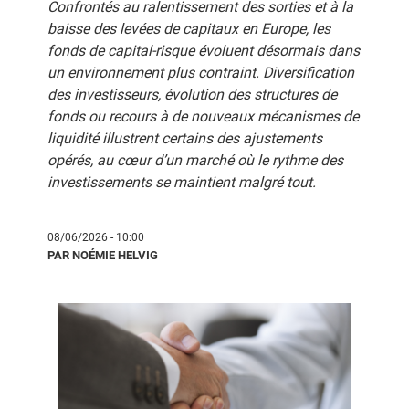
Confrontés au ralentissement des sorties et à la
baisse des levées de capitaux en Europe, les
fonds de capital-risque évoluent désormais dans
un environnement plus contraint. Diversification
des investisseurs, évolution des structures de
fonds ou recours à de nouveaux mécanismes de
liquidité illustrent certains des ajustements
opérés, au cœur d’un marché où le rythme des
investissements se maintient malgré tout.
08/06/2026 - 10:00
PAR NOÉMIE HELVIG