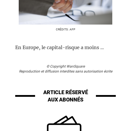
CRÉDITS : AFP
En Europe, le capital-risque a moins ...
© Copyright WanSquare
Reproduction et diffusion interdites sans autorisation écrite
ARTICLE RÉSERVÉ
AUX ABONNÉS