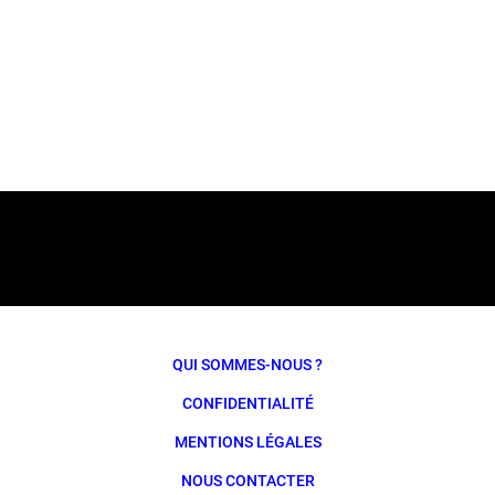
QUI SOMMES-NOUS ?
CONFIDENTIALITÉ
MENTIONS LÉGALES
NOUS CONTACTER