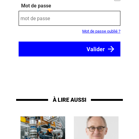
Mot de passe
Mot de passe oublié ?
À LIRE AUSSI