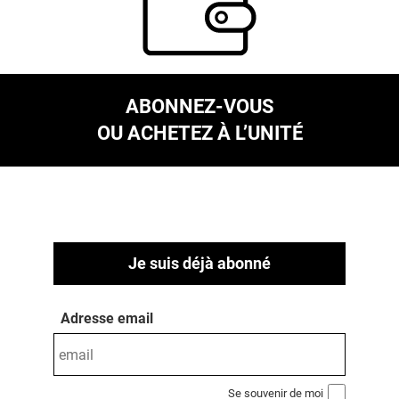
ABONNEZ-VOUS
OU ACHETEZ À L’UNITÉ
Je suis déjà abonné
Adresse email
Se souvenir de moi