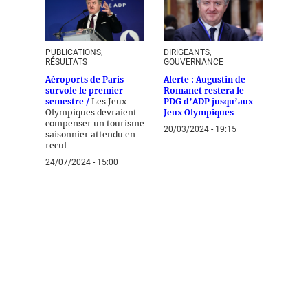
PUBLICATIONS,
DIRIGEANTS,
RÉSULTATS
GOUVERNANCE
Aéroports de Paris
Alerte : Augustin de
survole le premier
Romanet restera le
semestre /
Les Jeux
PDG d’ADP jusqu’aux
Olympiques devraient
Jeux Olympiques
compenser un tourisme
20/03/2024 - 19:15
saisonnier attendu en
recul
24/07/2024 - 15:00