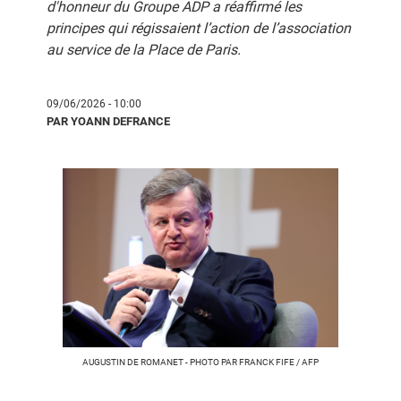
d'honneur du Groupe ADP a réaffirmé les
principes qui régissaient l’action de l’association
au service de la Place de Paris.
09/06/2026 - 10:00
PAR YOANN DEFRANCE
AUGUSTIN DE ROMANET - PHOTO PAR FRANCK FIFE / AFP