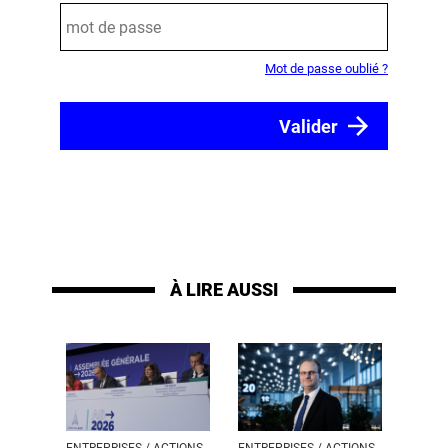
Mot de passe oublié ?
À LIRE AUSSI