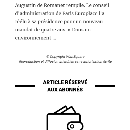
Augustin de Romanet rempile. Le conseil
d'administration de Paris Europlace l’a
réélu à sa présidence pour un nouveau
mandat de quatre ans. « Dans un
environnement ...
© Copyright WanSquare
Reproduction et diffusion interdites sans autorisation écrite
ARTICLE RÉSERVÉ
AUX ABONNÉS