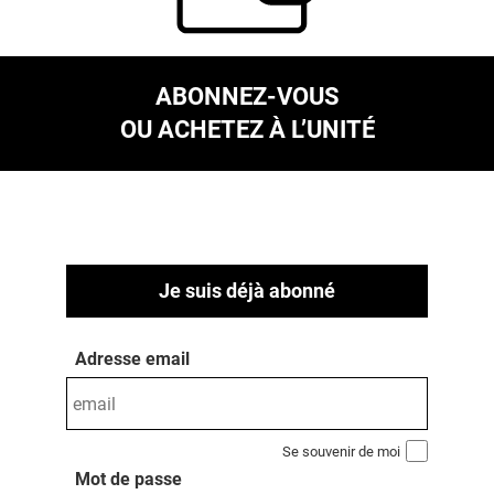
ABONNEZ-VOUS
OU ACHETEZ À L’UNITÉ
Je suis déjà abonné
Adresse email
Se souvenir de moi
Mot de passe