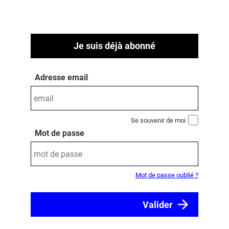
Je suis déjà abonné
Adresse email
Se souvenir de moi
Mot de passe
Mot de passe oublié ?