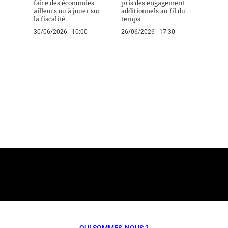
faire des économies
pris des engagement
ailleurs ou à jouer sur
additionnels au fil du
la fiscalité
temps
30/06/2026 - 10:00
26/06/2026 - 17:30