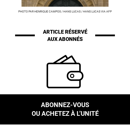
PHOTO PAR HENRIQUE CAMPOS / HANS LUCAS / HANS LUCAS VIA AFP
ARTICLE RÉSERVÉ
AUX ABONNÉS
ABONNEZ-VOUS
OU ACHETEZ À L’UNITÉ