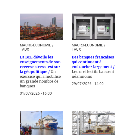
MACRO-ÉCONOMIE /
MACRO-ÉCONOMIE /
TAUX
TAUX
La BCE dévoile les
Des banques françaises
enseignements de son
qui continuent à
reverse stress test sur
embaucher largement /
la géopolitique /
Un
Leurs effectifs baissent
exercice qui a mobilisé
néanmoins
un grande nombre de
29/07/2026 - 14:00
banques
31/07/2026 - 16:00