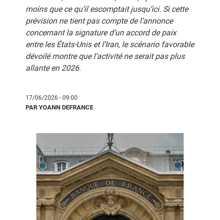
moins que ce qu’il escomptait jusqu’ici. Si cette
prévision ne tient pas compte de l’annonce
concernant la signature d’un accord de paix
entre les États‑Unis et l’Iran, le scénario favorable
dévoilé montre que l’activité ne serait pas plus
allante en 2026.
17/06/2026 - 09:00
PAR YOANN DEFRANCE