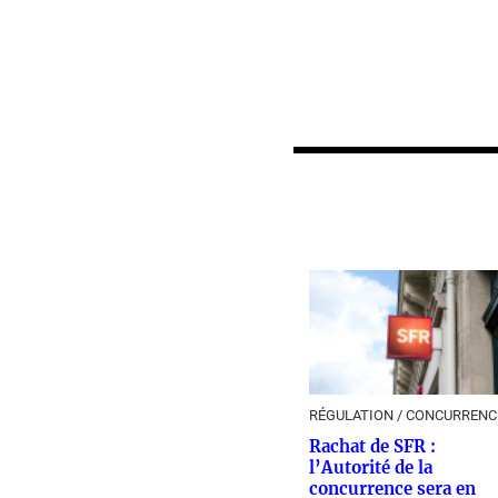
RÉGULATION / CONCURRENC
Rachat de SFR :
l’Autorité de la
concurrence sera en