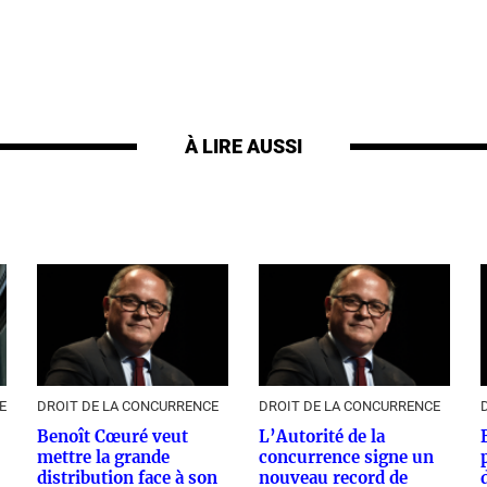
À LIRE AUSSI
E
DROIT DE LA CONCURRENCE
DROIT DE LA CONCURRENCE
Benoît Cœuré veut
L’Autorité de la
mettre la grande
concurrence signe un
distribution face à son
nouveau record de