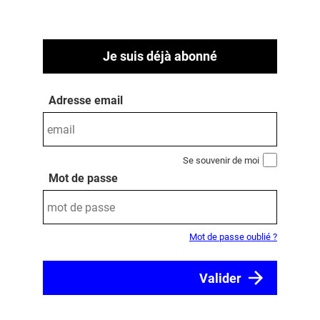
Je suis déjà abonné
Adresse email
Se souvenir de moi
Mot de passe
Mot de passe oublié ?