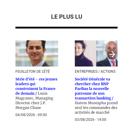
LE PLUS LU
FEUILLETON DE L'ÉTÉ
ENTREPRISES / ACTIONS
Série d'été - ces jeunes
Société Générale va
leaders qui
chercher chez BNP
construisent la France
Paribas la nouvelle
de demain /
Louis
patronne de son
Magraner, Managing
transaction banking /
Director chez J.P.
Hatem Mustapha prend
Morgan Chase
seul les commandes des
activités de marché
04/08/2026 - 09:00
03/08/2026 - 14:00