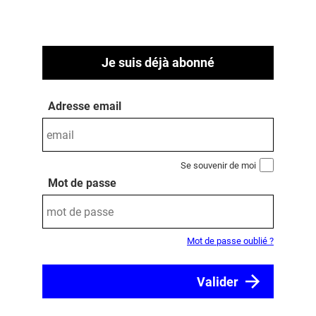
Je suis déjà abonné
Adresse email
Se souvenir de moi
Mot de passe
Mot de passe oublié ?