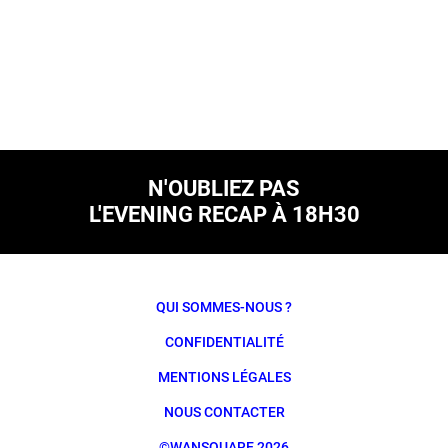
N'OUBLIEZ PAS
L'EVENING RECAP À 18H30
QUI SOMMES-NOUS ?
CONFIDENTIALITÉ
MENTIONS LÉGALES
NOUS CONTACTER
©WANSQUARE 2026