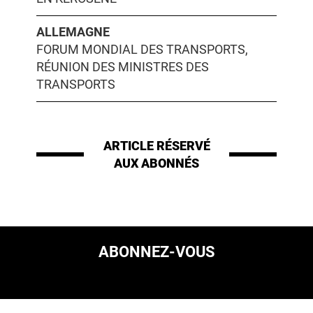
ALLEMAGNE
FORUM MONDIAL DES TRANSPORTS,
RÉUNION DES MINISTRES DES
TRANSPORTS
ARTICLE RÉSERVÉ
AUX ABONNÉS
ABONNEZ-VOUS