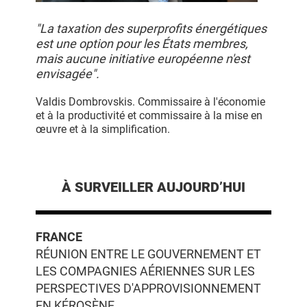
"La taxation des superprofits énergétiques
est une option pour les États membres,
mais aucune initiative européenne n'est
envisagée".
Valdis Dombrovskis. Commissaire à l'économie
et à la productivité et commissaire à la mise en
œuvre et à la simplification.
À SURVEILLER AUJOURD’HUI
FRANCE
RÉUNION ENTRE LE GOUVERNEMENT ET
LES COMPAGNIES AÉRIENNES SUR LES
PERSPECTIVES D'APPROVISIONNEMENT
EN KÉROSÈNE