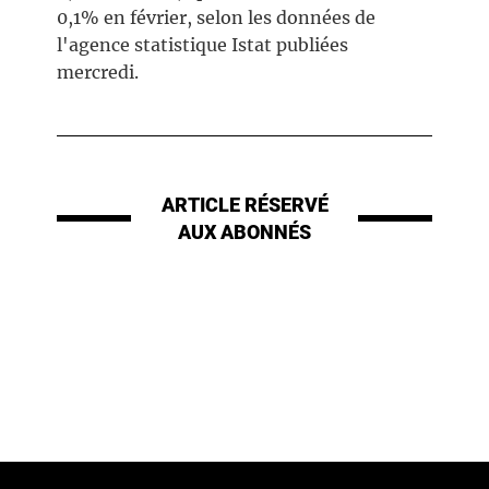
0,1% en février, selon les données de
l'agence statistique Istat publiées
mercredi.
ARTICLE RÉSERVÉ
AUX ABONNÉS