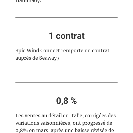
Hammady.
1 contrat
Spie Wind Connect remporte un contrat
auprès de Seaway7.
0,8 %
Les ventes au détail en Italie, corrigées des
variations saisonnières, ont progressé de
0,8% en mars, après une baisse révisée de