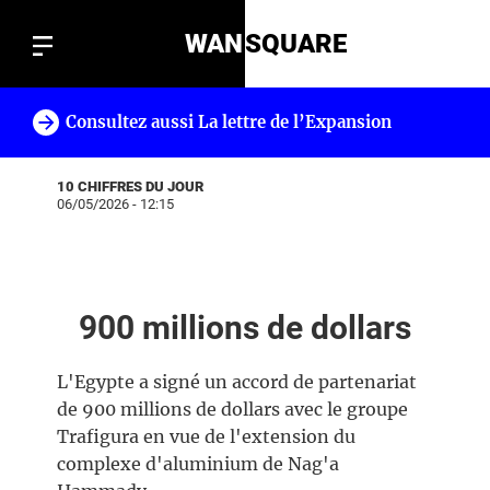
WAN
SQUARE
Consultez aussi La lettre de l’Expansion
!
10 CHIFFRES DU JOUR
06/05/2026 - 12:15
900 millions de dollars
L'Egypte a signé un accord de partenariat
de 900 millions de dollars avec le groupe
Trafigura en vue de l'extension du
complexe d'aluminium de Nag'a