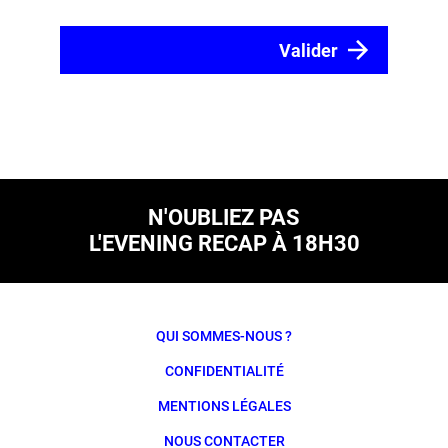
N'OUBLIEZ PAS
L'EVENING RECAP À 18H30
QUI SOMMES-NOUS ?
CONFIDENTIALITÉ
MENTIONS LÉGALES
NOUS CONTACTER