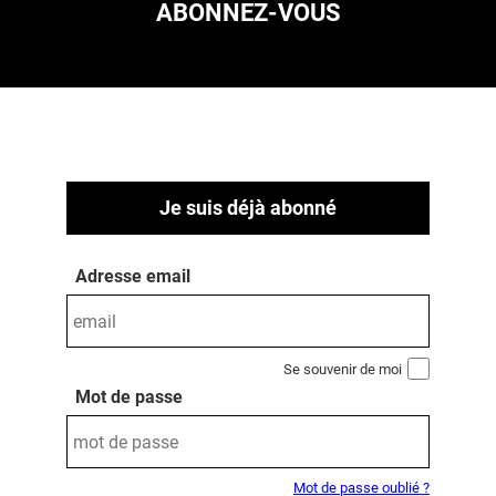
ABONNEZ-VOUS
Je suis déjà abonné
Adresse email
Se souvenir de moi
Mot de passe
Mot de passe oublié ?