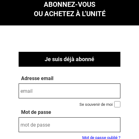
ABONNEZ-VOUS
OU ACHETEZ À L’UNITÉ
Je suis déjà abonné
Adresse email
Se souvenir de moi
Mot de passe
Mot de passe oublié ?