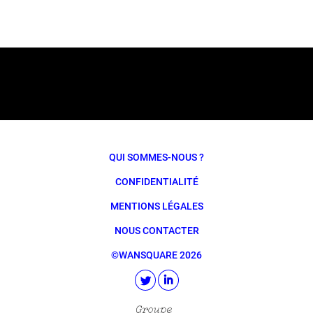
QUI SOMMES-NOUS ?
CONFIDENTIALITÉ
MENTIONS LÉGALES
NOUS CONTACTER
©WANSQUARE 2026