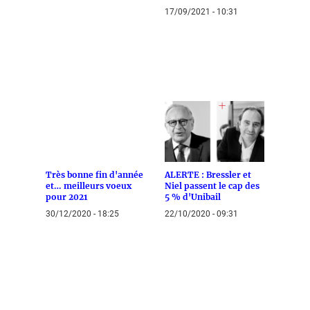
17/09/2021 - 10:31
Très bonne fin d'année
ALERTE : Bressler et
et… meilleurs voeux
Niel passent le cap des
pour 2021
5 % d'Unibail
30/12/2020 - 18:25
22/10/2020 - 09:31