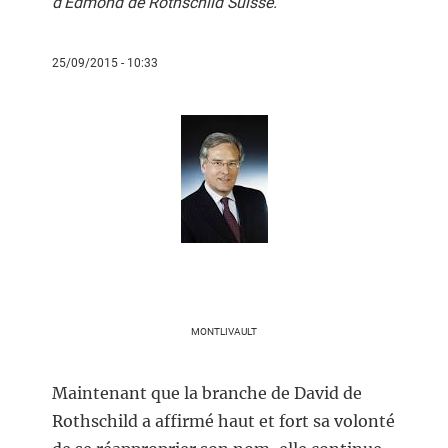
d'Edmond de Rothschild Suisse.
25/09/2015 - 10:33
MONTLIVAULT
Maintenant que la branche de David de
Rothschild a affirmé haut et fort sa volonté