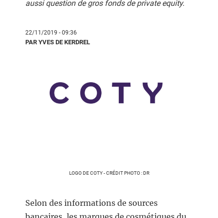
aussi question de gros fonds de private equity.
22/11/2019 - 09:36
PAR YVES DE KERDREL
LOGO DE COTY - CRÉDIT PHOTO : DR
Selon des informations de sources
bancaires, les marques de cosmétiques du