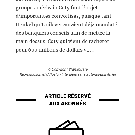
groupe américain Coty font l’objet
d’importantes convoitises, puisque tant
Henkel qu’Unilever auraient déjà mandaté
des banquiers conseils afin de mettre la
main dessus. Coty qui vient de racheter
pour 600 millions de dollars 51 ...
© Copyright WanSquare
Reproduction et diffusion interdites sans autorisation écrite
ARTICLE RÉSERVÉ
AUX ABONNÉS