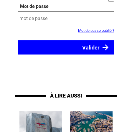
Mot de passe
Mot de passe oublié ?
À LIRE AUSSI