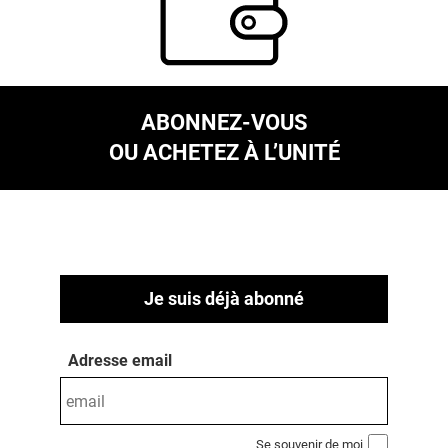
ABONNEZ-VOUS
OU ACHETEZ À L’UNITÉ
Je suis déjà abonné
Adresse email
Se souvenir de moi