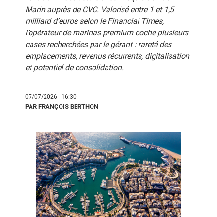
Marin auprès de CVC. Valorisé entre 1 et 1,5
milliard d’euros selon le
Financial Times
,
l’opérateur de marinas premium coche plusieurs
cases recherchées par le gérant : rareté des
emplacements, revenus récurrents, digitalisation
et potentiel de consolidation.
07/07/2026 - 16:30
PAR FRANÇOIS BERTHON