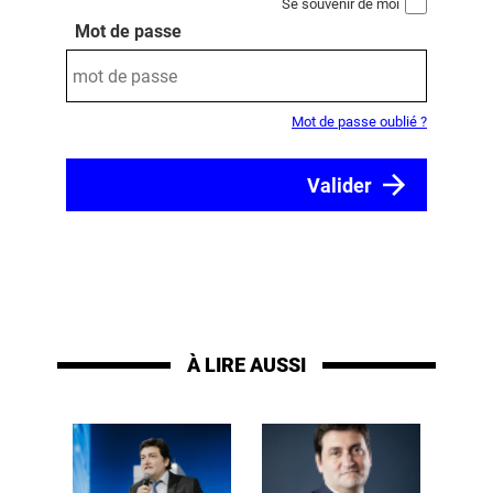
Se souvenir de moi
Mot de passe
Mot de passe oublié ?
À LIRE AUSSI