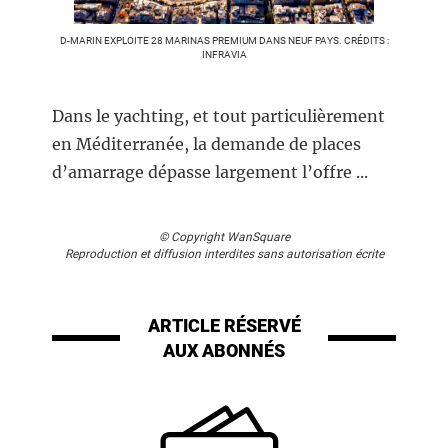
D-MARIN EXPLOITE 28 MARINAS PREMIUM DANS NEUF PAYS. CRÉDITS :
INFRAVIA
Dans le yachting, et tout particulièrement
en Méditerranée, la demande de places
d’amarrage dépasse largement l’offre ...
© Copyright WanSquare
Reproduction et diffusion interdites sans autorisation écrite
ARTICLE RÉSERVÉ
AUX ABONNÉS