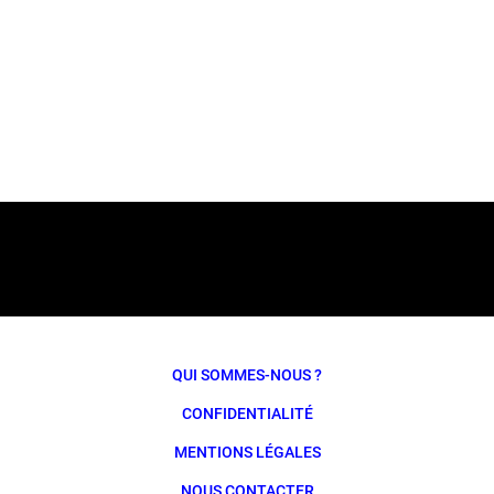
QUI SOMMES-NOUS ?
CONFIDENTIALITÉ
MENTIONS LÉGALES
NOUS CONTACTER