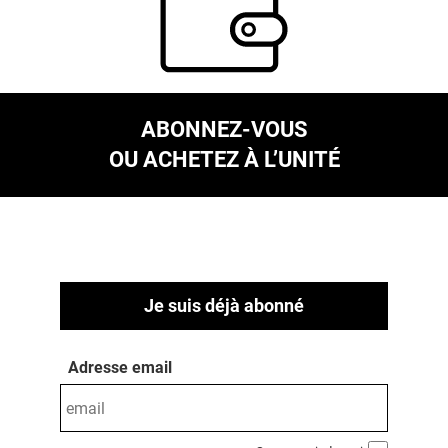
ABONNEZ-VOUS
OU ACHETEZ À L’UNITÉ
Je suis déjà abonné
Adresse email