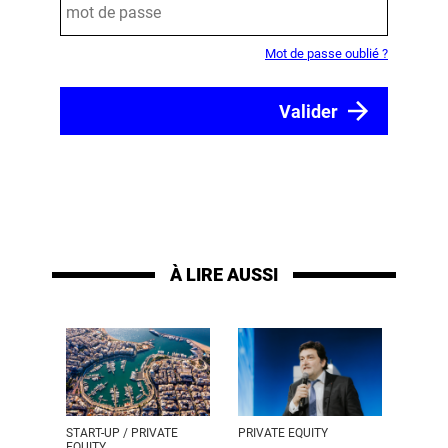
Mot de passe oublié ?
À LIRE AUSSI
START-UP / PRIVATE
PRIVATE EQUITY
EQUITY