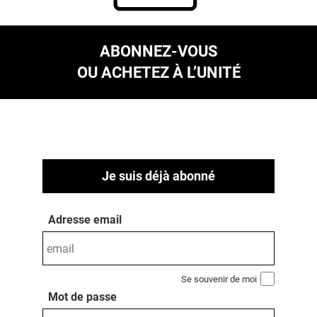
ABONNEZ-VOUS
OU ACHETEZ À L’UNITÉ
Je suis déjà abonné
Adresse email
Se souvenir de moi
Mot de passe