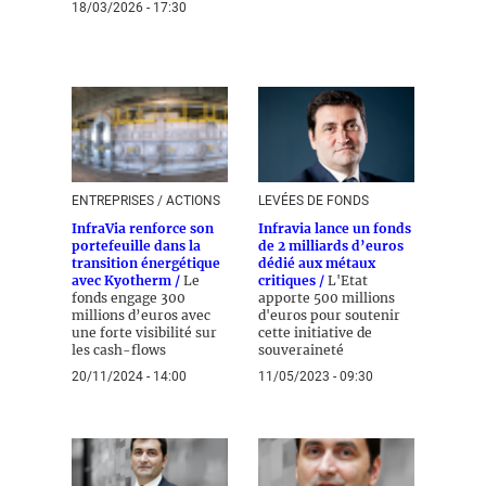
18/03/2026 - 17:30
ENTREPRISES / ACTIONS
LEVÉES DE FONDS
InfraVia renforce son
Infravia lance un fonds
portefeuille dans la
de 2 milliards d’euros
transition énergétique
dédié aux métaux
avec Kyotherm /
Le
critiques /
L'Etat
fonds engage 300
apporte 500 millions
millions d’euros avec
d'euros pour soutenir
une forte visibilité sur
cette initiative de
les cash-flows
souveraineté
20/11/2024 - 14:00
11/05/2023 - 09:30