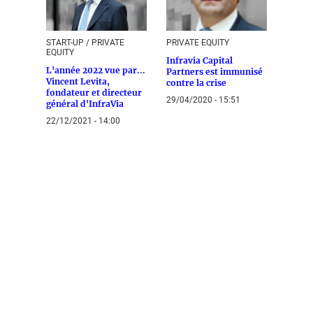
START-UP / PRIVATE
PRIVATE EQUITY
EQUITY
Infravia Capital
L'année 2022 vue par...
Partners est immunisé
Vincent Levita,
contre la crise
fondateur et directeur
29/04/2020 - 15:51
général d'InfraVia
22/12/2021 - 14:00