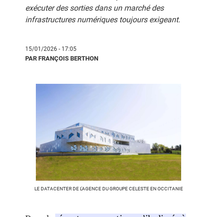
exécuter des sorties dans un marché des
infrastructures numériques toujours exigeant.
15/01/2026 - 17:05
PAR FRANÇOIS BERTHON
LE DATACENTER DE L'AGENCE DU GROUPE CELESTE EN OCCITANIE